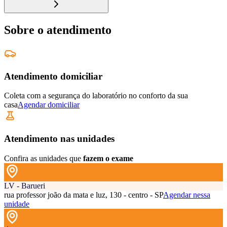
Sobre o atendimento
Atendimento domiciliar
Coleta com a segurança do laboratório no conforto da sua
casa
Agendar domiciliar
Atendimento nas unidades
Confira as unidades que
fazem o exame
LV - Barueri
rua professor joão da mata e luz, 130 - centro - SP
Agendar nessa
unidade