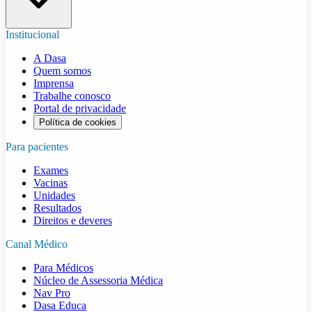
Institucional
A Dasa
Quem somos
Imprensa
Trabalhe conosco
Portal de privacidade
Política de cookies
Para pacientes
Exames
Vacinas
Unidades
Resultados
Direitos e deveres
Canal Médico
Para Médicos
Núcleo de Assessoria Médica
Nav Pro
Dasa Educa