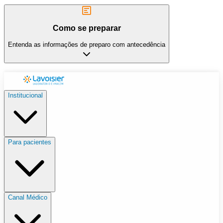
Como se preparar
Entenda as informações de preparo com antecedência
Institucional
Para pacientes
Canal Médico