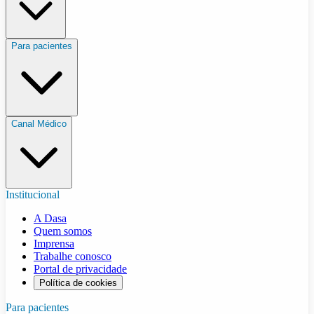
Para pacientes
Canal Médico
Institucional
A Dasa
Quem somos
Imprensa
Trabalhe conosco
Portal de privacidade
Política de cookies
Para pacientes