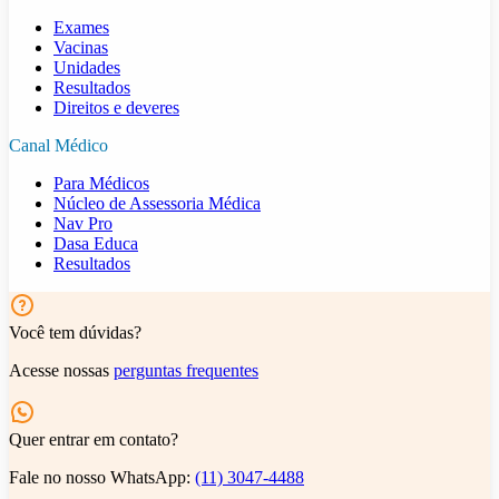
Exames
Vacinas
Unidades
Resultados
Direitos e deveres
Canal Médico
Para Médicos
Núcleo de Assessoria Médica
Nav Pro
Dasa Educa
Resultados
Você tem dúvidas?
Acesse nossas
perguntas frequentes
Quer entrar em contato?
Fale no nosso WhatsApp:
(11) 3047-4488