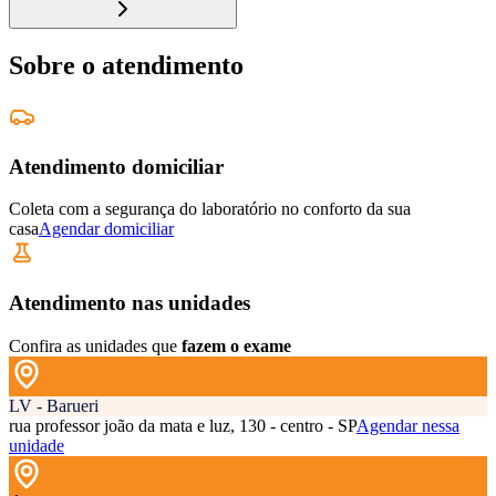
Sobre o atendimento
Atendimento domiciliar
Coleta com a segurança do laboratório no conforto da sua
casa
Agendar domiciliar
Atendimento nas unidades
Confira as unidades que
fazem o exame
LV - Barueri
rua professor joão da mata e luz, 130 - centro - SP
Agendar nessa
unidade