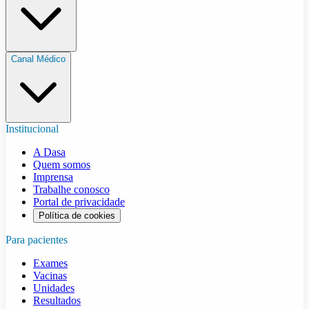
Canal Médico
Institucional
A Dasa
Quem somos
Imprensa
Trabalhe conosco
Portal de privacidade
Política de cookies
Para pacientes
Exames
Vacinas
Unidades
Resultados