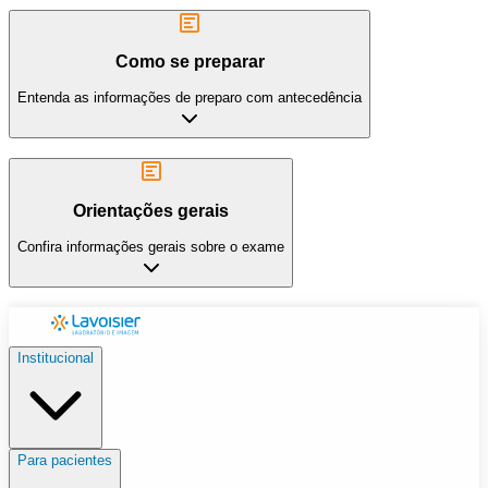
Como se preparar
Entenda as informações de preparo com antecedência
Orientações gerais
Confira informações gerais sobre o exame
Institucional
Para pacientes