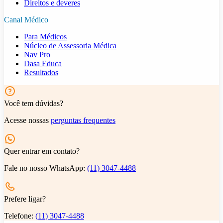
Direitos e deveres
Canal Médico
Para Médicos
Núcleo de Assessoria Médica
Nav Pro
Dasa Educa
Resultados
Você tem dúvidas?
Acesse nossas
perguntas frequentes
Quer entrar em contato?
Fale no nosso WhatsApp:
(11) 3047-4488
Prefere ligar?
Telefone:
(11) 3047-4488