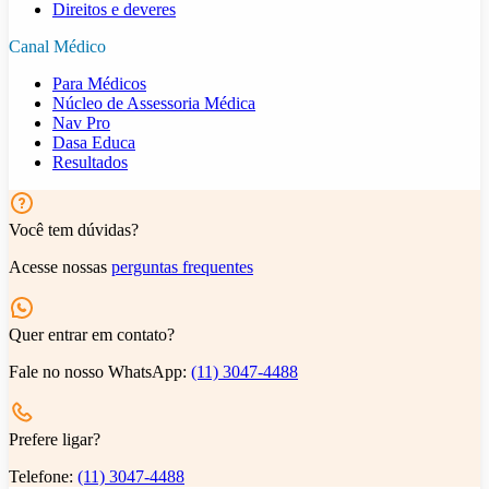
Direitos e deveres
Canal Médico
Para Médicos
Núcleo de Assessoria Médica
Nav Pro
Dasa Educa
Resultados
Você tem dúvidas?
Acesse nossas
perguntas frequentes
Quer entrar em contato?
Fale no nosso WhatsApp:
(11) 3047-4488
Prefere ligar?
Telefone:
(11) 3047-4488