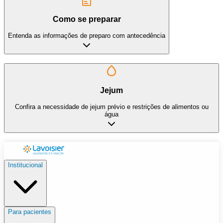
Como se preparar
Entenda as informações de preparo com antecedência
Jejum
Confira a necessidade de jejum prévio e restrições de alimentos ou
água
Institucional
Para pacientes