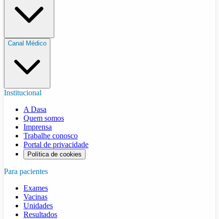
Canal Médico
Institucional
A Dasa
Quem somos
Imprensa
Trabalhe conosco
Portal de privacidade
Política de cookies
Para pacientes
Exames
Vacinas
Unidades
Resultados