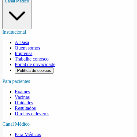
Canal Médico
Institucional
A Dasa
Quem somos
Imprensa
Trabalhe conosco
Portal de privacidade
Política de cookies
Para pacientes
Exames
Vacinas
Unidades
Resultados
Direitos e deveres
Canal Médico
Para Médicos