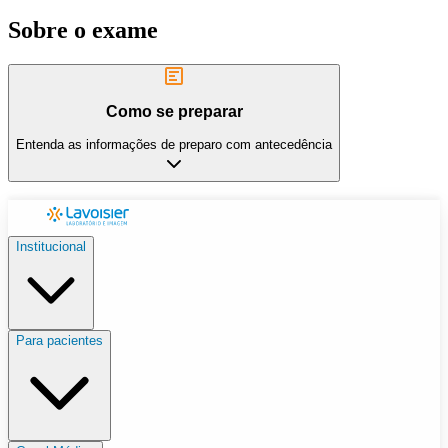
Sobre o exame
Como se preparar
Entenda as informações de preparo com antecedência
Institucional
Para pacientes