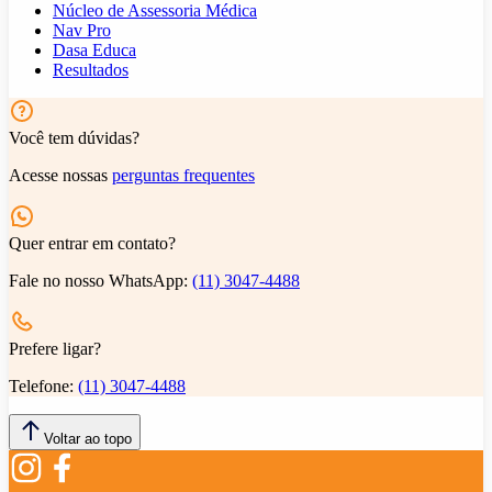
Núcleo de Assessoria Médica
Nav Pro
Dasa Educa
Resultados
Você tem dúvidas?
Acesse nossas
perguntas frequentes
Quer entrar em contato?
Fale no nosso WhatsApp:
(11) 3047-4488
Prefere ligar?
Telefone:
(11) 3047-4488
Voltar ao topo