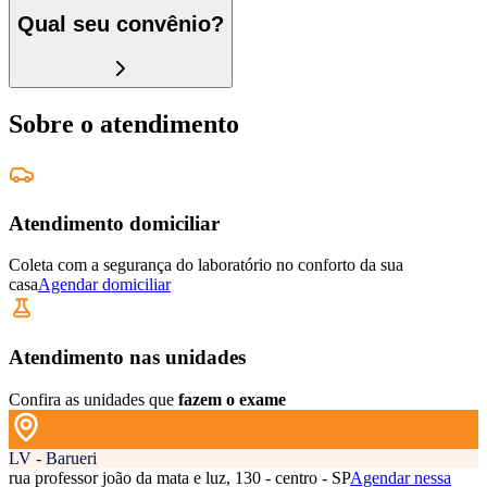
Qual seu convênio?
Sobre o atendimento
Atendimento domiciliar
Coleta com a segurança do laboratório no conforto da sua
casa
Agendar domiciliar
Atendimento nas unidades
Confira as unidades que
fazem o exame
LV - Barueri
rua professor joão da mata e luz, 130 - centro - SP
Agendar nessa