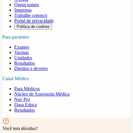
Quem somos
Imprensa
Trabalhe conosco
Portal de privacidade
Política de cookies
Para pacientes
Exames
Vacinas
Unidades
Resultados
Direitos e deveres
Canal Médico
Para Médicos
Núcleo de Assessoria Médica
Nav Pro
Dasa Educa
Resultados
Você tem dúvidas?