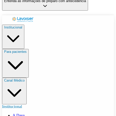
Entenda as informações de preparo com antecedência
Institucional
Para pacientes
Canal Médico
Institucional
A Dasa