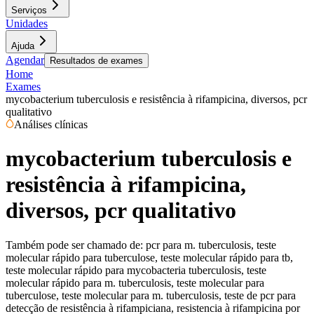
Serviços
Unidades
Ajuda
Agendar
Resultados de exames
Home
Exames
mycobacterium tuberculosis e resistência à rifampicina, diversos, pcr
qualitativo
Análises clínicas
mycobacterium tuberculosis e
resistência à rifampicina,
diversos, pcr qualitativo
Também pode ser chamado de:
pcr para m. tuberculosis, teste
molecular rápido para tuberculose, teste molecular rápido para tb,
teste molecular rápido para mycobacteria tuberculosis, teste
molecular rápido para m. tuberculosis, teste molecular para
tuberculose, teste molecular para m. tuberculosis, teste de pcr para
detecção de resistência à rifampiciana, resistencia à rifampicina por