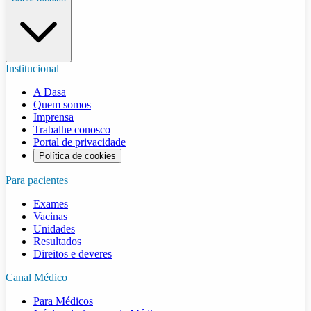
Institucional
A Dasa
Quem somos
Imprensa
Trabalhe conosco
Portal de privacidade
Política de cookies
Para pacientes
Exames
Vacinas
Unidades
Resultados
Direitos e deveres
Canal Médico
Para Médicos