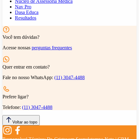
Núcleo de Assessoria Médica
Nav Pro
Dasa Educa
Resultados
Você tem dúvidas?
Acesse nossas
perguntas frequentes
Quer entrar em contato?
Fale no nosso WhatsApp:
(11) 3047-4488
Prefere ligar?
Telefone:
(11) 3047-4488
Voltar ao topo