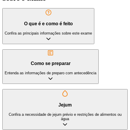
O que é e como é feito
Confira as principais informações sobre este exame
Como se preparar
Entenda as informações de preparo com antecedência
Jejum
Confira a necessidade de jejum prévio e restrições de alimentos ou
água