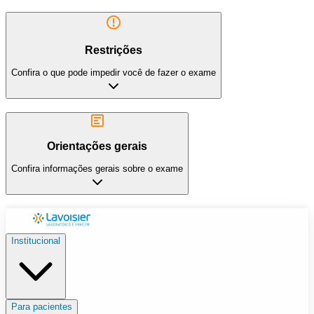
Restrições
Confira o que pode impedir você de fazer o exame
Orientações gerais
Confira informações gerais sobre o exame
Institucional
Para pacientes