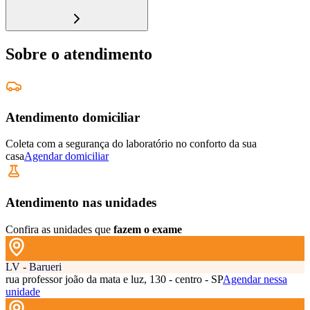
Sobre o atendimento
Atendimento domiciliar
Coleta com a segurança do laboratório no conforto da sua
casa
Agendar domiciliar
Atendimento nas unidades
Confira as unidades que
fazem o exame
LV - Barueri
rua professor joão da mata e luz, 130 - centro - SP
Agendar nessa
unidade