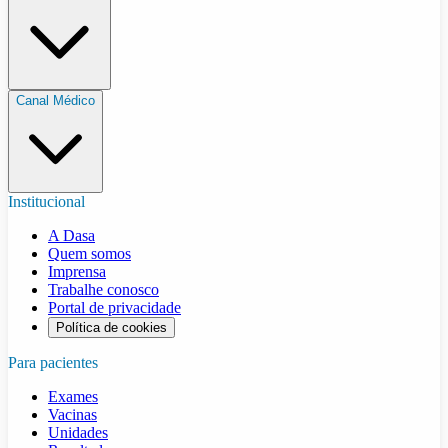
Canal Médico
Institucional
A Dasa
Quem somos
Imprensa
Trabalhe conosco
Portal de privacidade
Política de cookies
Para pacientes
Exames
Vacinas
Unidades