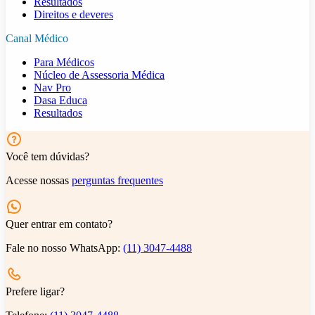
Resultados
Direitos e deveres
Canal Médico
Para Médicos
Núcleo de Assessoria Médica
Nav Pro
Dasa Educa
Resultados
Você tem dúvidas?
Acesse nossas
perguntas frequentes
Quer entrar em contato?
Fale no nosso WhatsApp:
(11) 3047-4488
Prefere ligar?