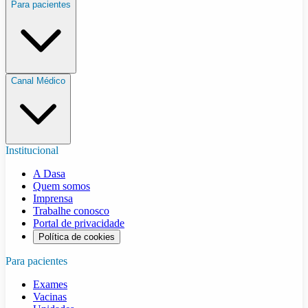
Para pacientes
Canal Médico
Institucional
A Dasa
Quem somos
Imprensa
Trabalhe conosco
Portal de privacidade
Política de cookies
Para pacientes
Exames
Vacinas