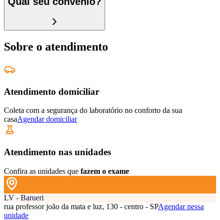
Qual seu convênio?
Sobre o atendimento
Atendimento domiciliar
Coleta com a segurança do laboratório no conforto da sua
casa
Agendar domiciliar
Atendimento nas unidades
Confira as unidades que
fazem o exame
LV - Barueri
rua professor joão da mata e luz, 130 - centro - SP
Agendar nessa
unidade