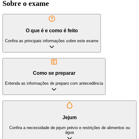
Sobre o exame
O que é e como é feito
Confira as principais informações sobre este exame
Como se preparar
Entenda as informações de preparo com antecedência
Jejum
Confira a necessidade de jejum prévio e restrições de alimentos ou
água