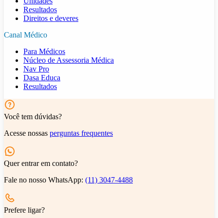
Unidades
Resultados
Direitos e deveres
Canal Médico
Para Médicos
Núcleo de Assessoria Médica
Nav Pro
Dasa Educa
Resultados
Você tem dúvidas?
Acesse nossas
perguntas frequentes
Quer entrar em contato?
Fale no nosso WhatsApp:
(11) 3047-4488
Prefere ligar?