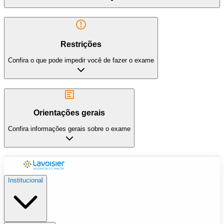
Restrições
Confira o que pode impedir você de fazer o exame
Orientações gerais
Confira informações gerais sobre o exame
Institucional