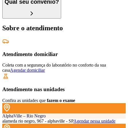
Qual seu convênio?
Sobre o atendimento
Atendimento domiciliar
Coleta com a segurança do laboratório no conforto da sua
casa
Agendar domiciliar
Atendimento nas unidades
Confira as unidades que
fazem o exame
AlphaVille – Rio Negro
alameda rio negro, 967 - alphaville - SP
Agendar nessa unidade