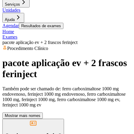
Serviços
Unidades
Ajuda
Agendar
Resultados de exames
Home
Exames
pacote aplicação ev + 2 frascos ferinject
Procedimento Clínico
pacote aplicação ev + 2 frascos
ferinject
Também pode ser chamado de:
ferro carboximaltose 1000 mg
endovenoso, ferinject 1000 mg endovenoso, ferro carboximaltose
1000 mg, ferinject 1000 mg, ferro carboximaltose 1000 mg ev,
ferinject 1000 mg ev
Mostrar mais nomes