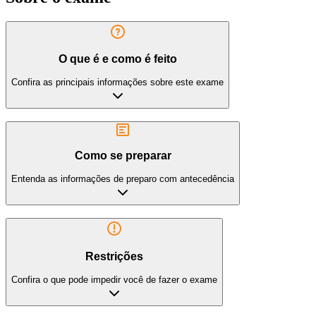
O que é e como é feito
Confira as principais informações sobre este exame
Como se preparar
Entenda as informações de preparo com antecedência
Restrições
Confira o que pode impedir você de fazer o exame