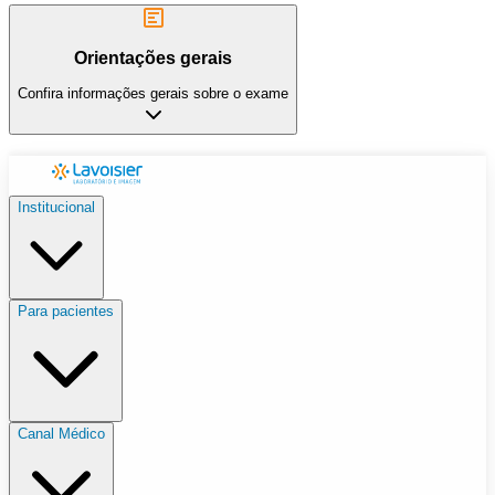
Orientações gerais
Confira informações gerais sobre o exame
Institucional
Para pacientes
Canal Médico