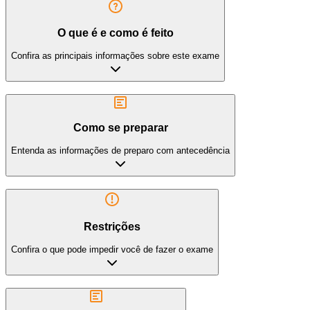
O que é e como é feito
Confira as principais informações sobre este exame
Como se preparar
Entenda as informações de preparo com antecedência
Restrições
Confira o que pode impedir você de fazer o exame