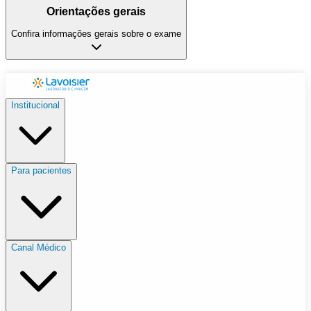
Orientações gerais
Confira informações gerais sobre o exame
Institucional
Para pacientes
Canal Médico