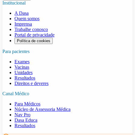
Institucional
A Dasa
Quem somos
Imprensa
Trabalhe conosco
Portal de privacidade
Política de cookies
Para pacientes
Exames
Vacinas
Unidades
Resultados
Direitos e deveres
Canal Médico
Para Médicos
Núcleo de Assessoria Médica
Nav Pro
Dasa Educa
Resultados