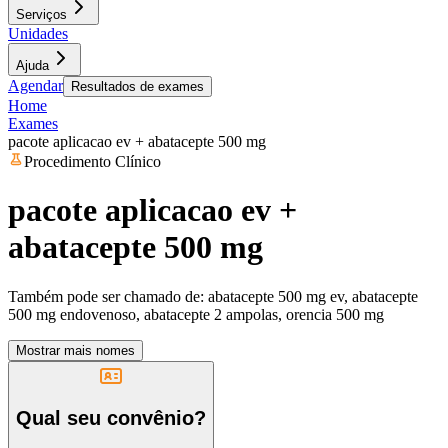
Serviços
Unidades
Ajuda
Agendar
Resultados de exames
Home
Exames
pacote aplicacao ev + abatacepte 500 mg
Procedimento Clínico
pacote aplicacao ev +
abatacepte 500 mg
Também pode ser chamado de:
abatacepte 500 mg ev, abatacepte
500 mg endovenoso, abatacepte 2 ampolas, orencia 500 mg
Mostrar mais nomes
Qual seu convênio?