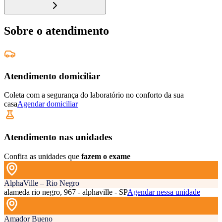
Sobre o atendimento
Atendimento domiciliar
Coleta com a segurança do laboratório no conforto da sua
casa
Agendar domiciliar
Atendimento nas unidades
Confira as unidades que
fazem o exame
AlphaVille – Rio Negro
alameda rio negro, 967 - alphaville - SP
Agendar nessa unidade
Amador Bueno