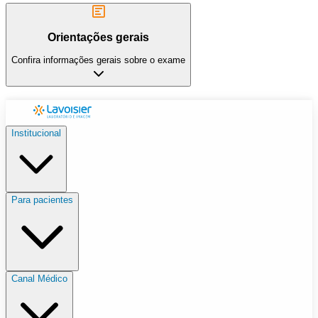
Orientações gerais
Confira informações gerais sobre o exame
Institucional
Para pacientes
Canal Médico