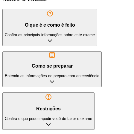
O que é e como é feito
Confira as principais informações sobre este exame
Como se preparar
Entenda as informações de preparo com antecedência
Restrições
Confira o que pode impedir você de fazer o exame