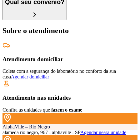
Qual seu convênio?
Sobre o atendimento
Atendimento domiciliar
Coleta com a segurança do laboratório no conforto da sua
casa
Agendar domiciliar
Atendimento nas unidades
Confira as unidades que
fazem o exame
AlphaVille – Rio Negro
alameda rio negro, 967 - alphaville - SP
Agendar nessa unidade