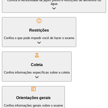
Confira a necessidade de jejum prévio e restrições de alimentos ou
água
Restrições
Confira o que pode impedir você de fazer o exame
Coleta
Confira informações específicas sobre a coleta
Orientações gerais
Confira informações gerais sobre o exame