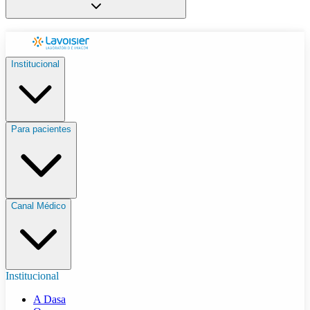
Institucional
Para pacientes
Canal Médico
Institucional
A Dasa