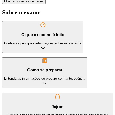
Mostrar todas as unidades
Sobre o exame
O que é e como é feito
Confira as principais informações sobre este exame
Como se preparar
Entenda as informações de preparo com antecedência
Jejum