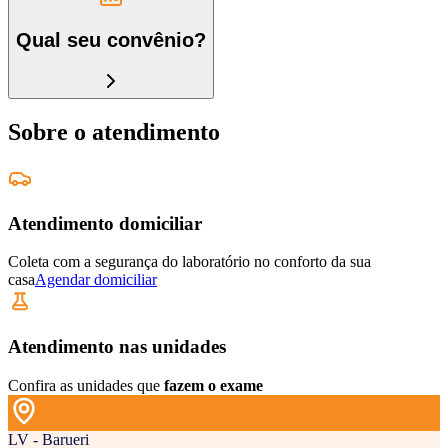
Qual seu convênio?
Sobre o atendimento
Atendimento domiciliar
Coleta com a segurança do laboratório no conforto da sua
casa
Agendar domiciliar
Atendimento nas unidades
Confira as unidades que
fazem o exame
LV - Barueri