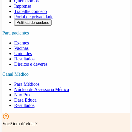
Quem somos
Imprensa
Trabalhe conosco
Portal de privacidade
Política de cookies
Para pacientes
Exames
Vacinas
Unidades
Resultados
Direitos e deveres
Canal Médico
Para Médicos
Núcleo de Assessoria Médica
Nav Pro
Dasa Educa
Resultados
Você tem dúvidas?