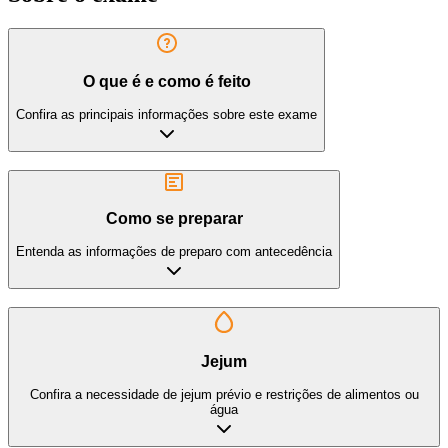
O que é e como é feito
Confira as principais informações sobre este exame
Como se preparar
Entenda as informações de preparo com antecedência
Jejum
Confira a necessidade de jejum prévio e restrições de alimentos ou
água