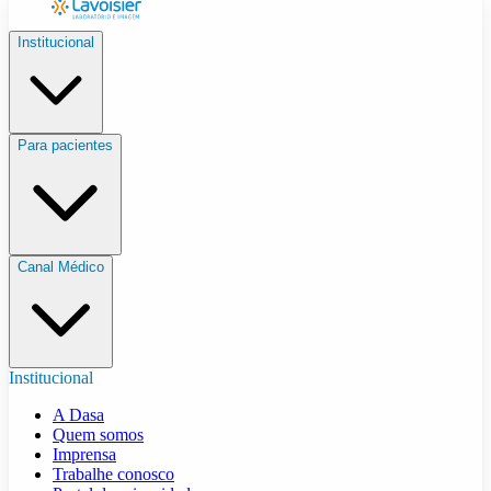
Institucional
Para pacientes
Canal Médico
Institucional
A Dasa
Quem somos
Imprensa
Trabalhe conosco