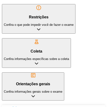
Restrições
Confira o que pode impedir você de fazer o exame
Coleta
Confira informações específicas sobre a coleta
Orientações gerais
Confira informações gerais sobre o exame