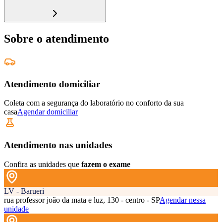
Sobre o atendimento
Atendimento domiciliar
Coleta com a segurança do laboratório no conforto da sua
casa
Agendar domiciliar
Atendimento nas unidades
Confira as unidades que
fazem o exame
LV - Barueri
rua professor joão da mata e luz, 130 - centro - SP
Agendar nessa
unidade