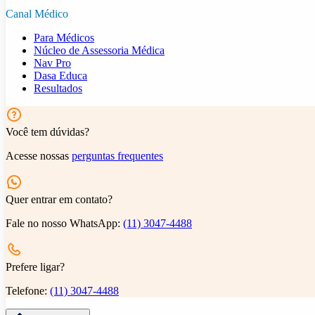
Canal Médico
Para Médicos
Núcleo de Assessoria Médica
Nav Pro
Dasa Educa
Resultados
Você tem dúvidas?
Acesse nossas
perguntas frequentes
Quer entrar em contato?
Fale no nosso WhatsApp:
(11) 3047-4488
Prefere ligar?
Telefone:
(11) 3047-4488