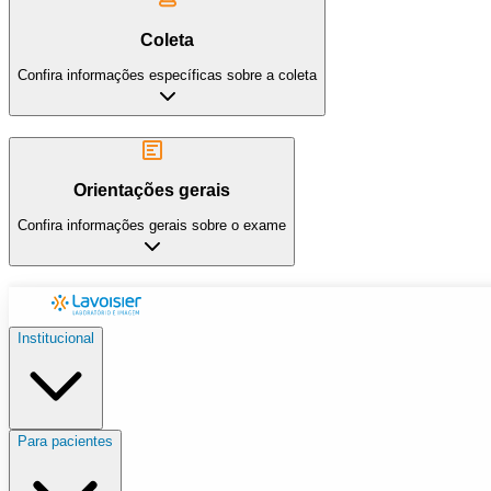
Coleta
Confira informações específicas sobre a coleta
Orientações gerais
Confira informações gerais sobre o exame
Institucional
Para pacientes