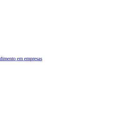
dimento em empresas