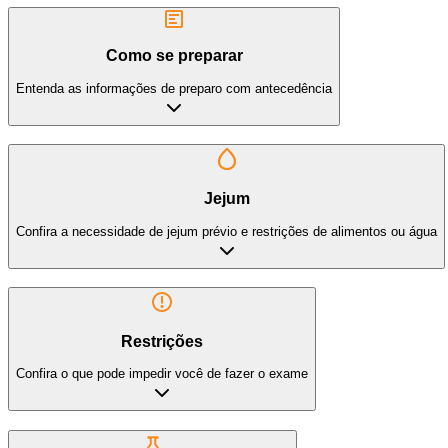
Como se preparar
Entenda as informações de preparo com antecedência
Jejum
Confira a necessidade de jejum prévio e restrições de alimentos ou água
Restrições
Confira o que pode impedir você de fazer o exame