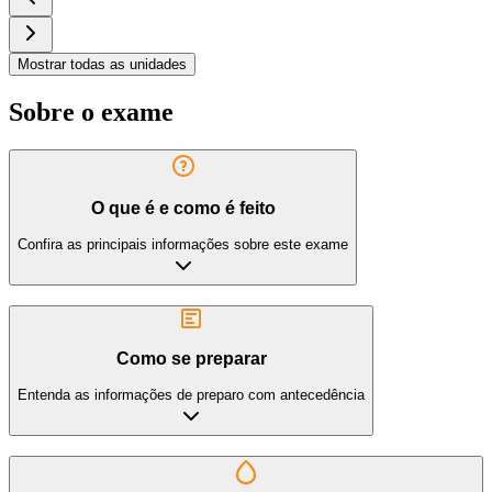
Mostrar todas as unidades
Sobre o exame
O que é e como é feito
Confira as principais informações sobre este exame
Como se preparar
Entenda as informações de preparo com antecedência