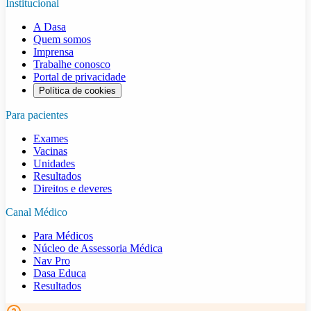
Institucional
A Dasa
Quem somos
Imprensa
Trabalhe conosco
Portal de privacidade
Política de cookies
Para pacientes
Exames
Vacinas
Unidades
Resultados
Direitos e deveres
Canal Médico
Para Médicos
Núcleo de Assessoria Médica
Nav Pro
Dasa Educa
Resultados