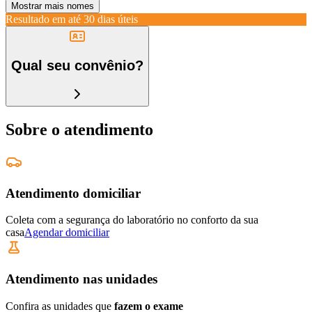
Mostrar mais nomes
Resultado em até
30 dias úteis
Qual seu convênio?
Sobre o atendimento
Atendimento domiciliar
Coleta com a segurança do laboratório no conforto da sua
casa
Agendar domiciliar
Atendimento nas unidades
Confira as unidades que
fazem o exame