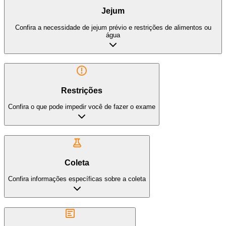
Jejum
Confira a necessidade de jejum prévio e restrições de alimentos ou
água
Restrições
Confira o que pode impedir você de fazer o exame
Coleta
Confira informações específicas sobre a coleta