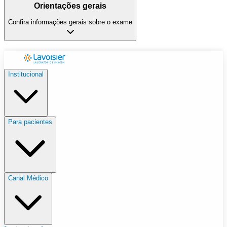
Orientações gerais
Confira informações gerais sobre o exame
Institucional
Para pacientes
Canal Médico