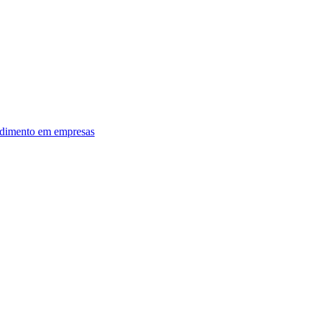
dimento em empresas