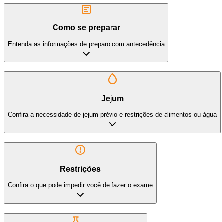
Como se preparar
Entenda as informações de preparo com antecedência
Jejum
Confira a necessidade de jejum prévio e restrições de alimentos ou água
Restrições
Confira o que pode impedir você de fazer o exame