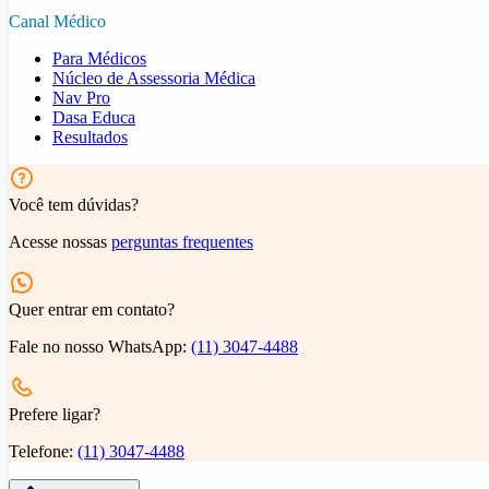
Canal Médico
Para Médicos
Núcleo de Assessoria Médica
Nav Pro
Dasa Educa
Resultados
Você tem dúvidas?
Acesse nossas
perguntas frequentes
Quer entrar em contato?
Fale no nosso WhatsApp:
(11) 3047-4488
Prefere ligar?
Telefone:
(11) 3047-4488