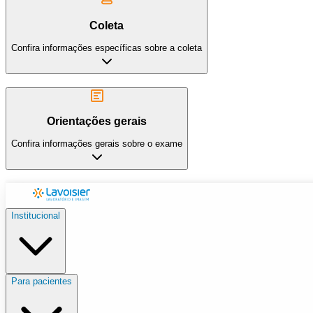
Coleta
Confira informações específicas sobre a coleta
Orientações gerais
Confira informações gerais sobre o exame
Institucional
Para pacientes