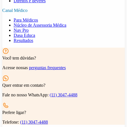
Direitos e deveres
Canal Médico
Para Médicos
Núcleo de Assessoria Médica
Nav Pro
Dasa Educa
Resultados
Você tem dúvidas?
Acesse nossas
perguntas frequentes
Quer entrar em contato?
Fale no nosso WhatsApp:
(11) 3047-4488
Prefere ligar?
Telefone:
(11) 3047-4488