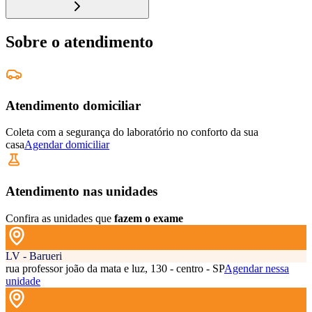
Sobre o atendimento
Atendimento domiciliar
Coleta com a segurança do laboratório no conforto da sua
casa
Agendar domiciliar
Atendimento nas unidades
Confira as unidades que
fazem o exame
LV - Barueri
rua professor joão da mata e luz, 130 - centro - SP
Agendar nessa
unidade