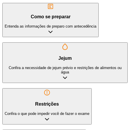
Como se preparar
Entenda as informações de preparo com antecedência
Jejum
Confira a necessidade de jejum prévio e restrições de alimentos ou
água
Restrições
Confira o que pode impedir você de fazer o exame