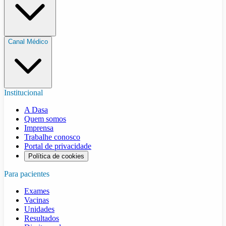
Canal Médico
Institucional
A Dasa
Quem somos
Imprensa
Trabalhe conosco
Portal de privacidade
Política de cookies
Para pacientes
Exames
Vacinas
Unidades
Resultados