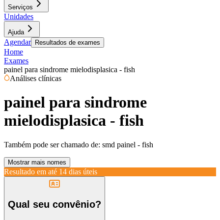
Serviços
Unidades
Ajuda
Agendar
Resultados de exames
Home
Exames
painel para sindrome mielodisplasica - fish
Análises clínicas
painel para sindrome
mielodisplasica - fish
Também pode ser chamado de:
smd painel - fish
Mostrar mais nomes
Resultado em até
14 dias úteis
Qual seu convênio?