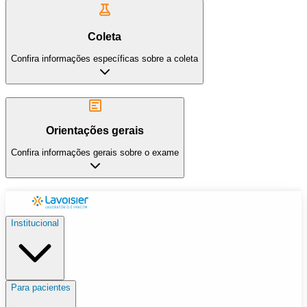
Coleta
Confira informações específicas sobre a coleta
Orientações gerais
Confira informações gerais sobre o exame
Institucional
Para pacientes