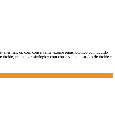
 e janer, saf, op com conservante, exame parasitologico com liquido
 ritchie, exame parasitologico com conservante, metodos de ritchie e