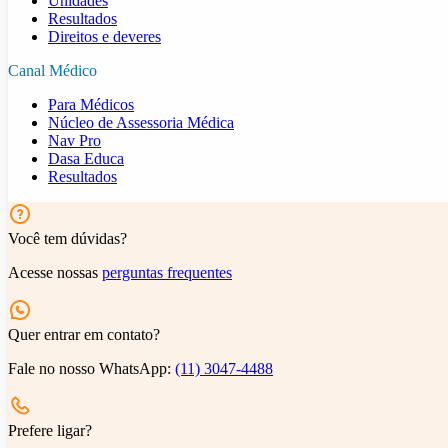
Unidades
Resultados
Direitos e deveres
Canal Médico
Para Médicos
Núcleo de Assessoria Médica
Nav Pro
Dasa Educa
Resultados
Você tem dúvidas?
Acesse nossas
perguntas frequentes
Quer entrar em contato?
Fale no nosso WhatsApp:
(11) 3047-4488
Prefere ligar?