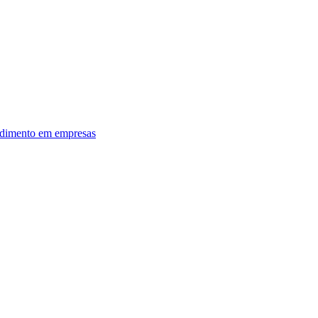
dimento em empresas