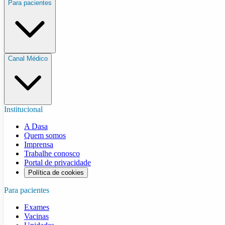
Para pacientes
Canal Médico
Institucional
A Dasa
Quem somos
Imprensa
Trabalhe conosco
Portal de privacidade
Política de cookies
Para pacientes
Exames
Vacinas