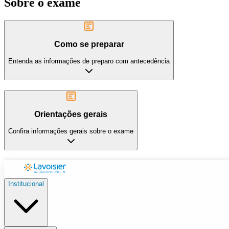
Sobre o exame
Como se preparar
Entenda as informações de preparo com antecedência
Orientações gerais
Confira informações gerais sobre o exame
Institucional