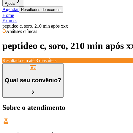
Ajuda
Agendar
Resultados de exames
Home
Exames
peptideo c, soro, 210 min após xxx
Análises clínicas
peptideo c, soro, 210 min após x
Resultado em até
3 dias úteis
Qual seu convênio?
Sobre o atendimento