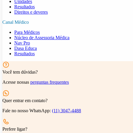
Unidades
Resultados
Direitos e deveres
Canal Médico
Para Médicos
Núcleo de Assessoria Médica
Nav Pro
Dasa Educa
Resultados
Você tem dúvidas?
Acesse nossas
perguntas frequentes
Quer entrar em contato?
Fale no nosso WhatsApp:
(11) 3047-4488
Prefere ligar?