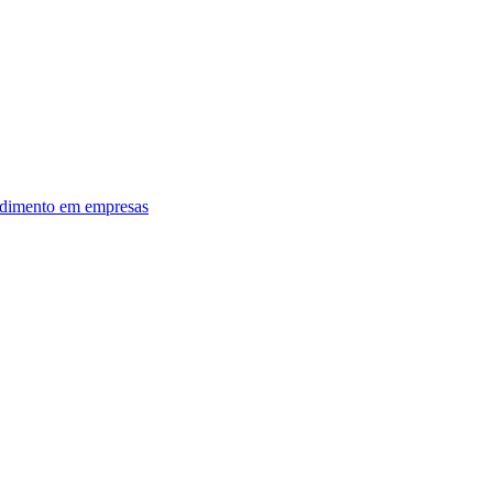
dimento em empresas