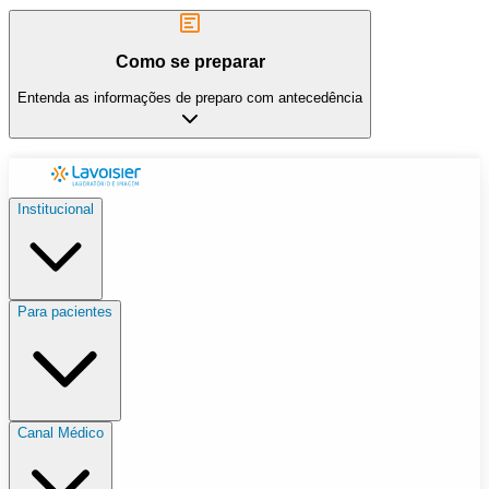
Como se preparar
Entenda as informações de preparo com antecedência
Institucional
Para pacientes
Canal Médico