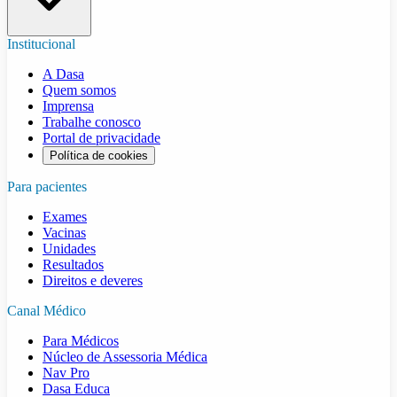
Institucional
A Dasa
Quem somos
Imprensa
Trabalhe conosco
Portal de privacidade
Política de cookies
Para pacientes
Exames
Vacinas
Unidades
Resultados
Direitos e deveres
Canal Médico
Para Médicos
Núcleo de Assessoria Médica
Nav Pro
Dasa Educa