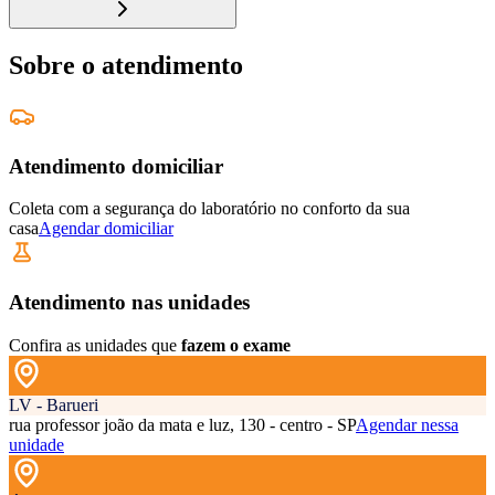
Sobre o atendimento
Atendimento domiciliar
Coleta com a segurança do laboratório no conforto da sua
casa
Agendar domiciliar
Atendimento nas unidades
Confira as unidades que
fazem o exame
LV - Barueri
rua professor joão da mata e luz, 130 - centro - SP
Agendar nessa
unidade