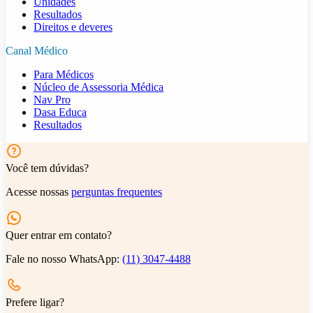
Unidades
Resultados
Direitos e deveres
Canal Médico
Para Médicos
Núcleo de Assessoria Médica
Nav Pro
Dasa Educa
Resultados
Você tem dúvidas?
Acesse nossas
perguntas frequentes
Quer entrar em contato?
Fale no nosso WhatsApp:
(11) 3047-4488
Prefere ligar?