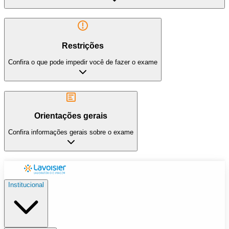
Restrições
Confira o que pode impedir você de fazer o exame
Orientações gerais
Confira informações gerais sobre o exame
Institucional