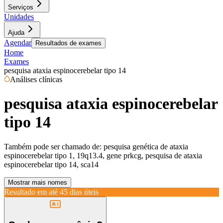
Serviços
Unidades
Ajuda
Agendar
Resultados de exames
Home
Exames
pesquisa ataxia espinocerebelar tipo 14
Análises clínicas
pesquisa ataxia espinocerebelar
tipo 14
Também pode ser chamado de:
pesquisa genética de ataxia
espinocerebelar tipo 1, 19q13.4, gene prkcg, pesquisa de ataxia
espinocerebelar tipo 14, sca14
Mostrar mais nomes
Resultado em até
45 dias úteis