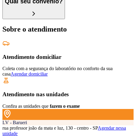
Qual seu convênio?
Sobre o atendimento
Atendimento domiciliar
Coleta com a segurança do laboratório no conforto da sua
casa
Agendar domiciliar
Atendimento nas unidades
Confira as unidades que
fazem o exame
LV - Barueri
rua professor joão da mata e luz, 130 - centro - SP
Agendar nessa
unidade