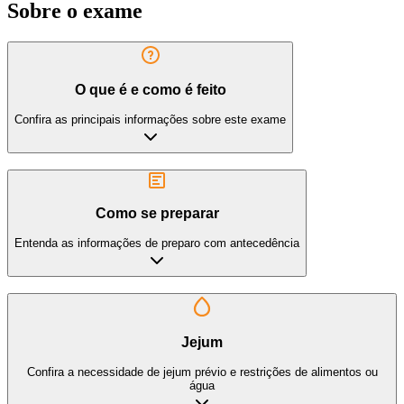
Sobre o exame
O que é e como é feito
Confira as principais informações sobre este exame
Como se preparar
Entenda as informações de preparo com antecedência
Jejum
Confira a necessidade de jejum prévio e restrições de alimentos ou
água