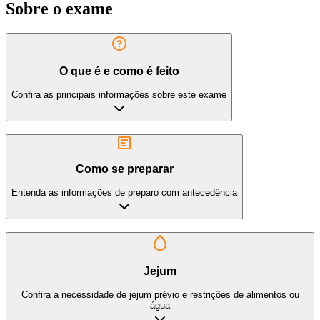
Sobre o exame
O que é e como é feito
Confira as principais informações sobre este exame
Como se preparar
Entenda as informações de preparo com antecedência
Jejum
Confira a necessidade de jejum prévio e restrições de alimentos ou
água