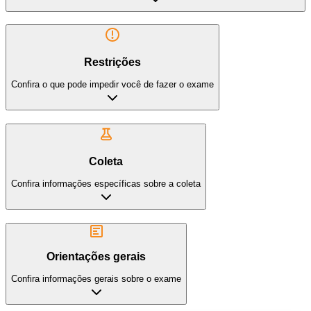
Restrições
Confira o que pode impedir você de fazer o exame
Coleta
Confira informações específicas sobre a coleta
Orientações gerais
Confira informações gerais sobre o exame