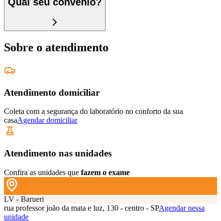
Qual seu convênio?
Sobre o atendimento
Atendimento domiciliar
Coleta com a segurança do laboratório no conforto da sua
casa
Agendar domiciliar
Atendimento nas unidades
Confira as unidades que
fazem o exame
LV - Barueri
rua professor joão da mata e luz, 130 - centro - SP
Agendar nessa
unidade