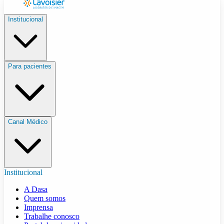
Institucional
Para pacientes
Canal Médico
Institucional
A Dasa
Quem somos
Imprensa
Trabalhe conosco