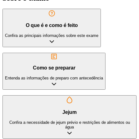
O que é e como é feito
Confira as principais informações sobre este exame
Como se preparar
Entenda as informações de preparo com antecedência
Jejum
Confira a necessidade de jejum prévio e restrições de alimentos ou
água