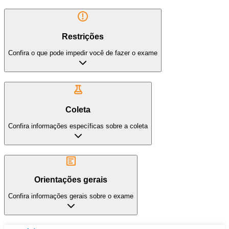
Restrições
Confira o que pode impedir você de fazer o exame
Coleta
Confira informações específicas sobre a coleta
Orientações gerais
Confira informações gerais sobre o exame