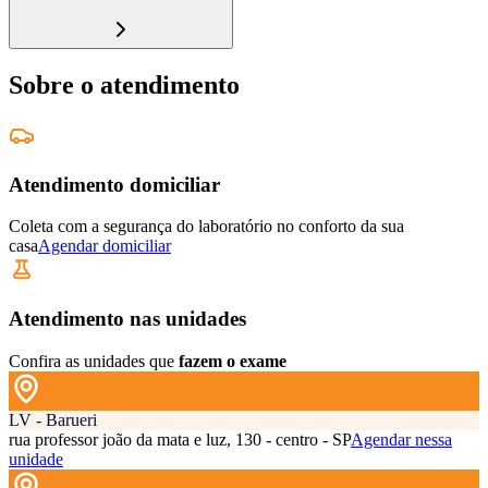
Sobre o atendimento
Atendimento domiciliar
Coleta com a segurança do laboratório no conforto da sua
casa
Agendar domiciliar
Atendimento nas unidades
Confira as unidades que
fazem o exame
LV - Barueri
rua professor joão da mata e luz, 130 - centro - SP
Agendar nessa
unidade