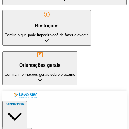
Restrições
Confira o que pode impedir você de fazer o exame
Orientações gerais
Confira informações gerais sobre o exame
Institucional