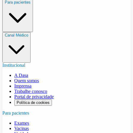
Para pacientes
Canal Médico
Institucional
A Dasa
Quem somos
Imprensa
Trabalhe conosco
Portal de privacidade
Política de cookies
Para pacientes
Exames
Vacinas