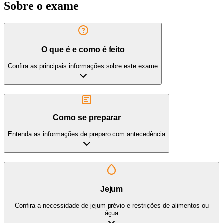
Sobre o exame
O que é e como é feito
Confira as principais informações sobre este exame
Como se preparar
Entenda as informações de preparo com antecedência
Jejum
Confira a necessidade de jejum prévio e restrições de alimentos ou
água