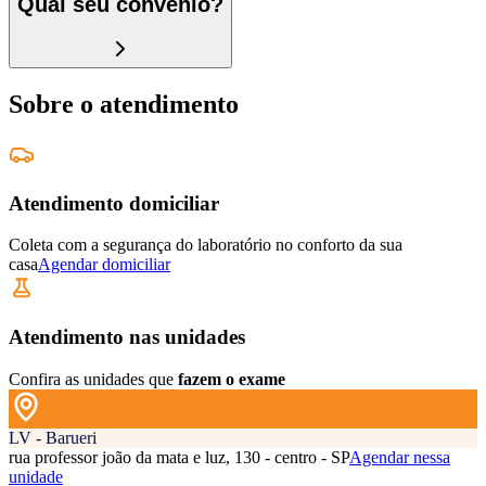
Qual seu convênio?
Sobre o atendimento
Atendimento domiciliar
Coleta com a segurança do laboratório no conforto da sua
casa
Agendar domiciliar
Atendimento nas unidades
Confira as unidades que
fazem o exame
LV - Barueri
rua professor joão da mata e luz, 130 - centro - SP
Agendar nessa
unidade