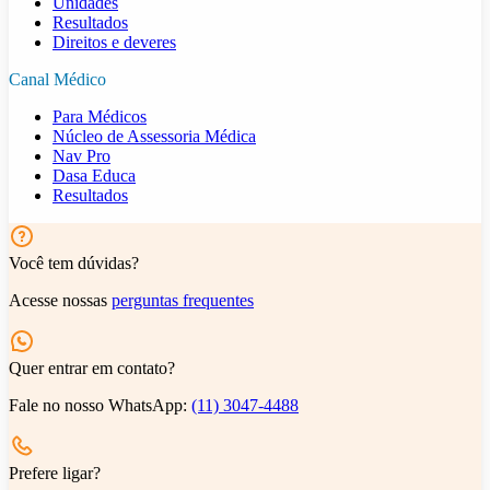
Unidades
Resultados
Direitos e deveres
Canal Médico
Para Médicos
Núcleo de Assessoria Médica
Nav Pro
Dasa Educa
Resultados
Você tem dúvidas?
Acesse nossas
perguntas frequentes
Quer entrar em contato?
Fale no nosso WhatsApp:
(11) 3047-4488
Prefere ligar?