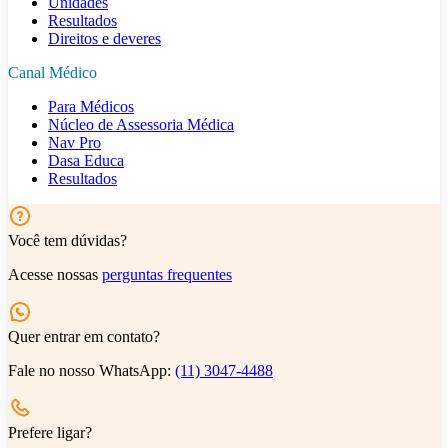
Unidades
Resultados
Direitos e deveres
Canal Médico
Para Médicos
Núcleo de Assessoria Médica
Nav Pro
Dasa Educa
Resultados
Você tem dúvidas?
Acesse nossas
perguntas frequentes
Quer entrar em contato?
Fale no nosso WhatsApp:
(11) 3047-4488
Prefere ligar?