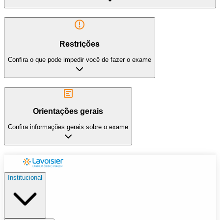
Restrições
Confira o que pode impedir você de fazer o exame
Orientações gerais
Confira informações gerais sobre o exame
Institucional