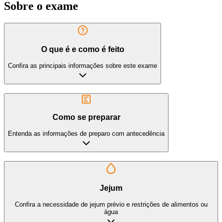
Sobre o exame
O que é e como é feito
Confira as principais informações sobre este exame
Como se preparar
Entenda as informações de preparo com antecedência
Jejum
Confira a necessidade de jejum prévio e restrições de alimentos ou
água