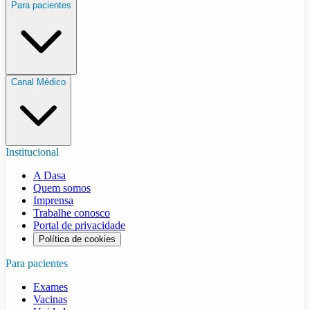
Para pacientes
Canal Médico
Institucional
A Dasa
Quem somos
Imprensa
Trabalhe conosco
Portal de privacidade
Política de cookies
Para pacientes
Exames
Vacinas