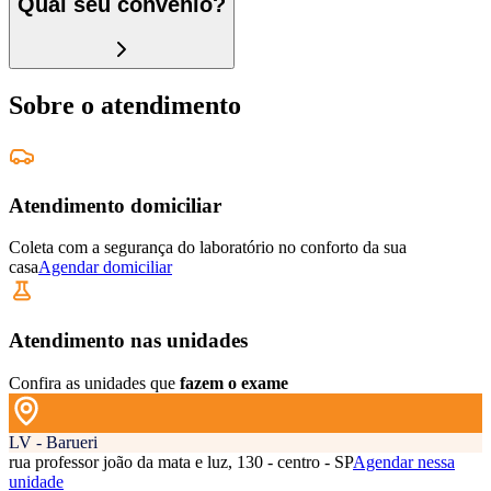
Qual seu convênio?
Sobre o atendimento
Atendimento domiciliar
Coleta com a segurança do laboratório no conforto da sua
casa
Agendar domiciliar
Atendimento nas unidades
Confira as unidades que
fazem o exame
LV - Barueri
rua professor joão da mata e luz, 130 - centro - SP
Agendar nessa
unidade