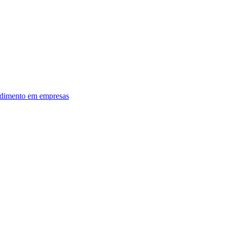
dimento em empresas