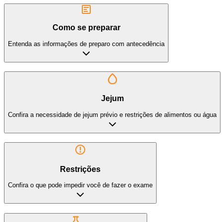
Como se preparar
Entenda as informações de preparo com antecedência
Jejum
Confira a necessidade de jejum prévio e restrições de alimentos ou água
Restrições
Confira o que pode impedir você de fazer o exame