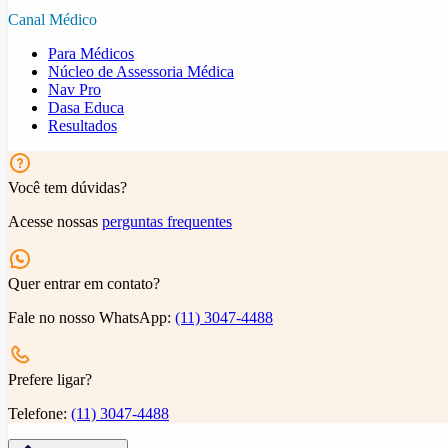
Canal Médico
Para Médicos
Núcleo de Assessoria Médica
Nav Pro
Dasa Educa
Resultados
Você tem dúvidas?
Acesse nossas
perguntas frequentes
Quer entrar em contato?
Fale no nosso WhatsApp:
(11) 3047-4488
Prefere ligar?
Telefone:
(11) 3047-4488