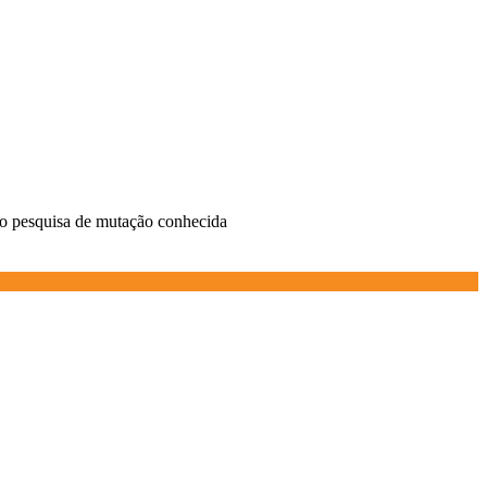
io pesquisa de mutação conhecida