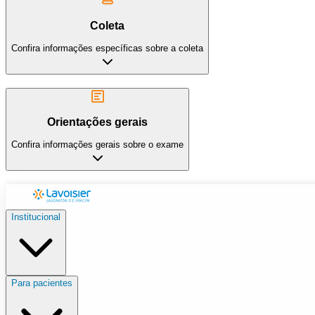
Coleta
Confira informações específicas sobre a coleta
Orientações gerais
Confira informações gerais sobre o exame
Institucional
Para pacientes