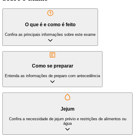
O que é e como é feito
Confira as principais informações sobre este exame
Como se preparar
Entenda as informações de preparo com antecedência
Jejum
Confira a necessidade de jejum prévio e restrições de alimentos ou
água