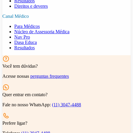
Resultados
Direitos e deveres
Canal Médico
Para Médicos
Núcleo de Assessoria Médica
Nav Pro
Dasa Educa
Resultados
Você tem dúvidas?
Acesse nossas
perguntas frequentes
Quer entrar em contato?
Fale no nosso WhatsApp:
(11) 3047-4488
Prefere ligar?