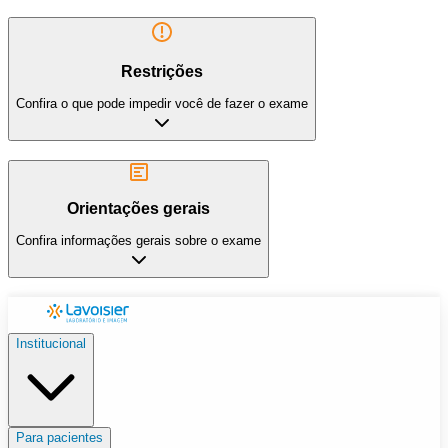
Restrições
Confira o que pode impedir você de fazer o exame
Orientações gerais
Confira informações gerais sobre o exame
Institucional
Para pacientes