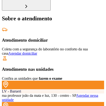
Sobre o atendimento
Atendimento domiciliar
Coleta com a segurança do laboratório no conforto da sua
casa
Agendar domiciliar
Atendimento nas unidades
Confira as unidades que
fazem o exame
LV - Barueri
rua professor joão da mata e luz, 130 - centro - SP
Agendar nessa
unidade