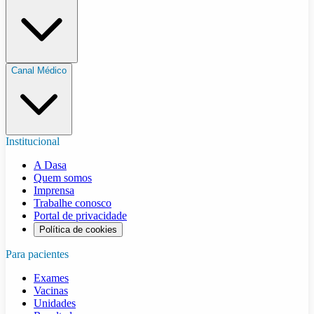
Canal Médico
Institucional
A Dasa
Quem somos
Imprensa
Trabalhe conosco
Portal de privacidade
Política de cookies
Para pacientes
Exames
Vacinas
Unidades