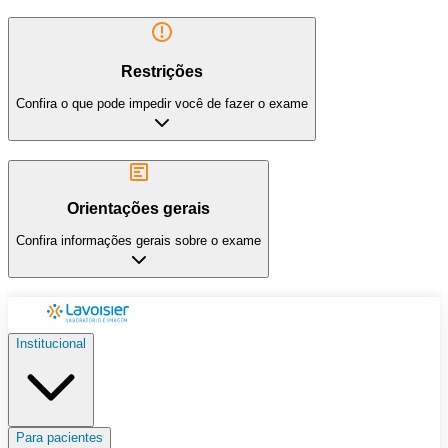
Restrições
Confira o que pode impedir você de fazer o exame
Orientações gerais
Confira informações gerais sobre o exame
Institucional
Para pacientes