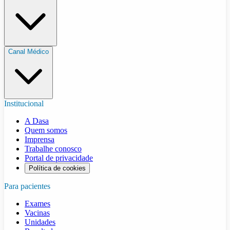
Canal Médico
Institucional
A Dasa
Quem somos
Imprensa
Trabalhe conosco
Portal de privacidade
Política de cookies
Para pacientes
Exames
Vacinas
Unidades