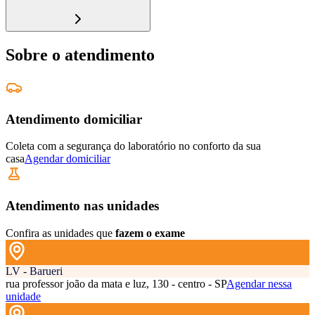
Sobre o atendimento
Atendimento domiciliar
Coleta com a segurança do laboratório no conforto da sua
casa
Agendar domiciliar
Atendimento nas unidades
Confira as unidades que
fazem o exame
LV - Barueri
rua professor joão da mata e luz, 130 - centro - SP
Agendar nessa
unidade