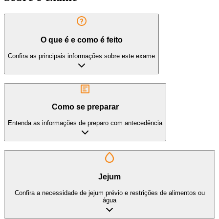
O que é e como é feito
Confira as principais informações sobre este exame
Como se preparar
Entenda as informações de preparo com antecedência
Jejum
Confira a necessidade de jejum prévio e restrições de alimentos ou
água