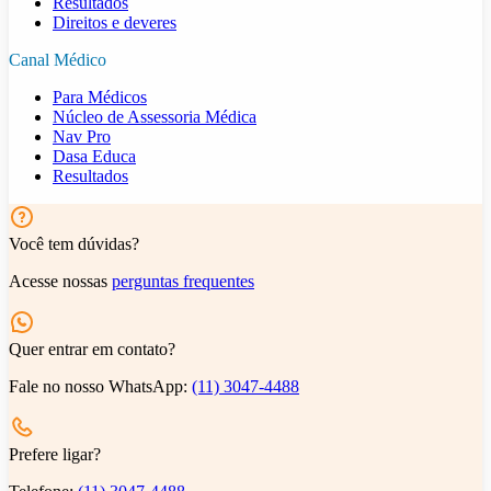
Resultados
Direitos e deveres
Canal Médico
Para Médicos
Núcleo de Assessoria Médica
Nav Pro
Dasa Educa
Resultados
Você tem dúvidas?
Acesse nossas
perguntas frequentes
Quer entrar em contato?
Fale no nosso WhatsApp:
(11) 3047-4488
Prefere ligar?