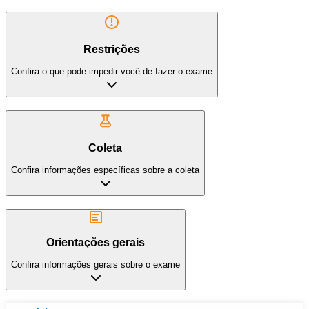
Restrições
Confira o que pode impedir você de fazer o exame
Coleta
Confira informações específicas sobre a coleta
Orientações gerais
Confira informações gerais sobre o exame