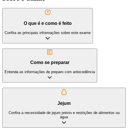
O que é e como é feito
Confira as principais informações sobre este exame
Como se preparar
Entenda as informações de preparo com antecedência
Jejum
Confira a necessidade de jejum prévio e restrições de alimentos ou
água