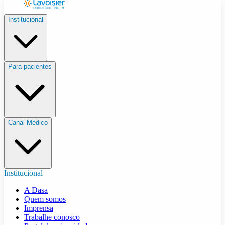
Institucional
Para pacientes
Canal Médico
Institucional
A Dasa
Quem somos
Imprensa
Trabalhe conosco