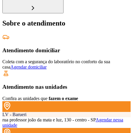
Sobre o atendimento
Atendimento domiciliar
Coleta com a segurança do laboratório no conforto da sua
casa
Agendar domiciliar
Atendimento nas unidades
Confira as unidades que
fazem o exame
LV - Barueri
rua professor joão da mata e luz, 130 - centro - SP
Agendar nessa
unidade