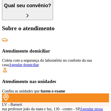
Qual seu convênio?
Sobre o atendimento
Atendimento domiciliar
Coleta com a segurança do laboratório no conforto da sua
casa
Agendar domiciliar
Atendimento nas unidades
Confira as unidades que
fazem o exame
LV - Barueri
rua professor joão da mata e luz, 130 - centro - SP
Agendar nessa