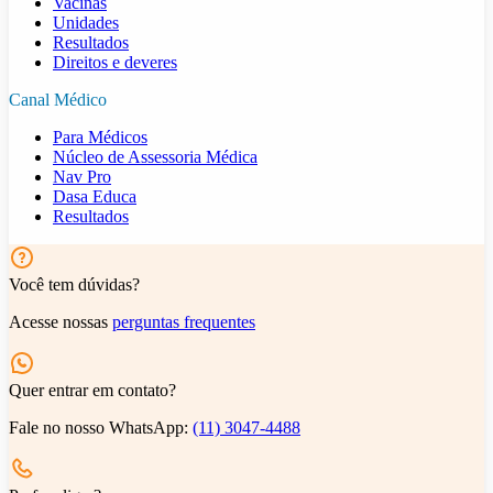
Vacinas
Unidades
Resultados
Direitos e deveres
Canal Médico
Para Médicos
Núcleo de Assessoria Médica
Nav Pro
Dasa Educa
Resultados
Você tem dúvidas?
Acesse nossas
perguntas frequentes
Quer entrar em contato?
Fale no nosso WhatsApp:
(11) 3047-4488