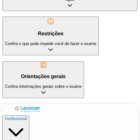
Restrições
Confira o que pode impedir você de fazer o exame
Orientações gerais
Confira informações gerais sobre o exame
Institucional