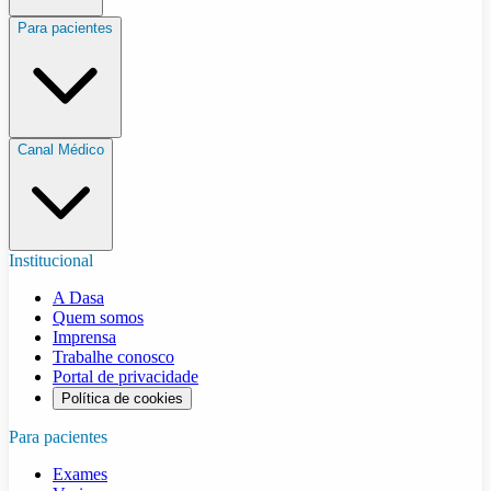
Para pacientes
Canal Médico
Institucional
A Dasa
Quem somos
Imprensa
Trabalhe conosco
Portal de privacidade
Política de cookies
Para pacientes
Exames