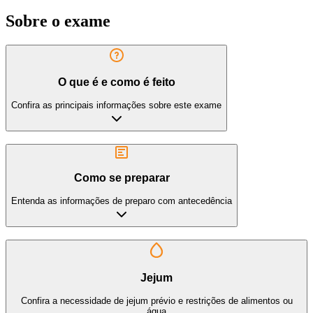
Sobre o exame
O que é e como é feito
Confira as principais informações sobre este exame
Como se preparar
Entenda as informações de preparo com antecedência
Jejum
Confira a necessidade de jejum prévio e restrições de alimentos ou
água