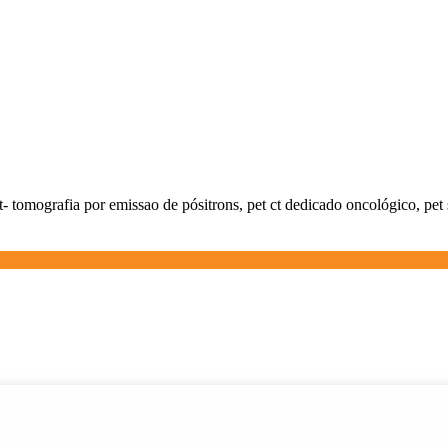
 ct- tomografia por emissao de pósitrons, pet ct dedicado oncológico, pet