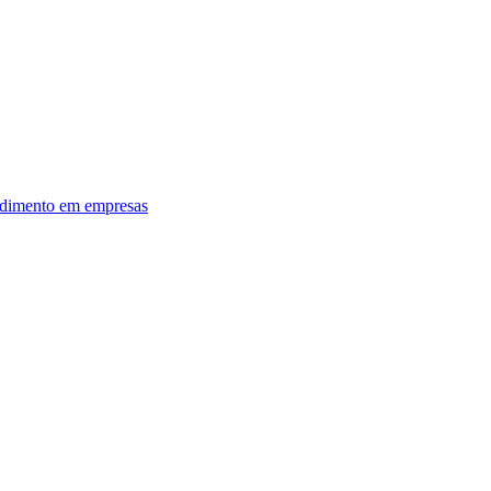
dimento em empresas