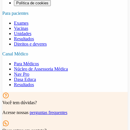
Política de cookies
Para pacientes
Exames
Vacinas
Unidades
Resultados
Direitos e deveres
Canal Médico
Para Médicos
Núcleo de Assessoria Médica
Nav Pro
Dasa Educa
Resultados
Você tem dúvidas?
Acesse nossas
perguntas frequentes