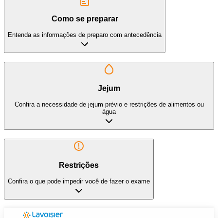
Como se preparar
Entenda as informações de preparo com antecedência
Jejum
Confira a necessidade de jejum prévio e restrições de alimentos ou
água
Restrições
Confira o que pode impedir você de fazer o exame