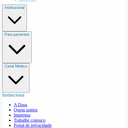
Institucional
Para pacientes
Canal Médico
Institucional
A Dasa
Quem somos
Imprensa
Trabalhe conosco
Portal de privacidade