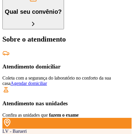
Qual seu convênio?
Sobre o atendimento
Atendimento domiciliar
Coleta com a segurança do laboratório no conforto da sua
casa
Agendar domiciliar
Atendimento nas unidades
Confira as unidades que
fazem o exame
LV - Barueri