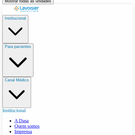
Mostrar todas as unidades
Institucional
Para pacientes
Canal Médico
Institucional
A Dasa
Quem somos
Imprensa