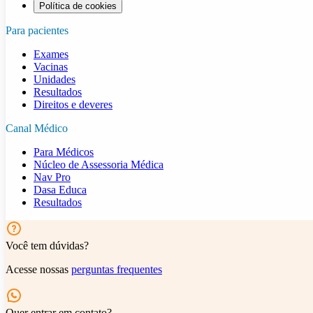
Política de cookies
Para pacientes
Exames
Vacinas
Unidades
Resultados
Direitos e deveres
Canal Médico
Para Médicos
Núcleo de Assessoria Médica
Nav Pro
Dasa Educa
Resultados
Você tem dúvidas?
Acesse nossas
perguntas frequentes
Quer entrar em contato?