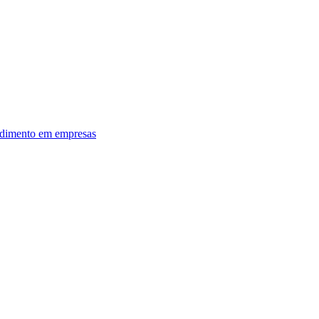
dimento em empresas