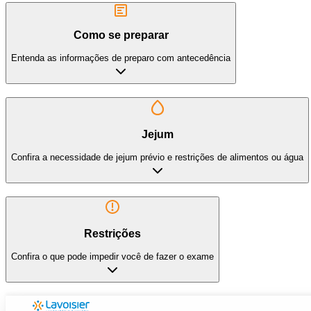
Como se preparar
Entenda as informações de preparo com antecedência
Jejum
Confira a necessidade de jejum prévio e restrições de alimentos ou água
Restrições
Confira o que pode impedir você de fazer o exame