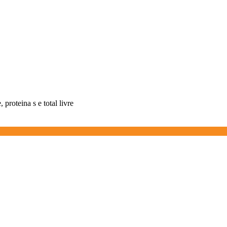
 proteina s e total livre