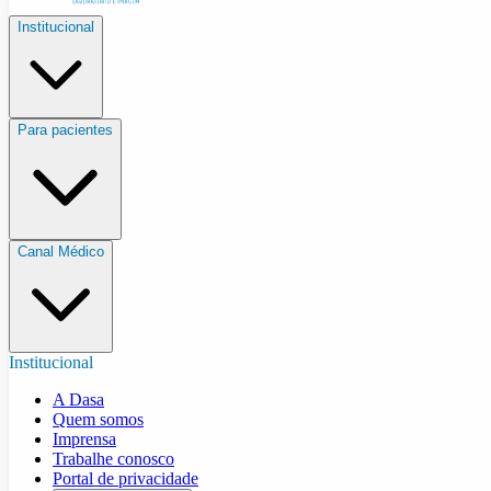
Institucional
Para pacientes
Canal Médico
Institucional
A Dasa
Quem somos
Imprensa
Trabalhe conosco
Portal de privacidade