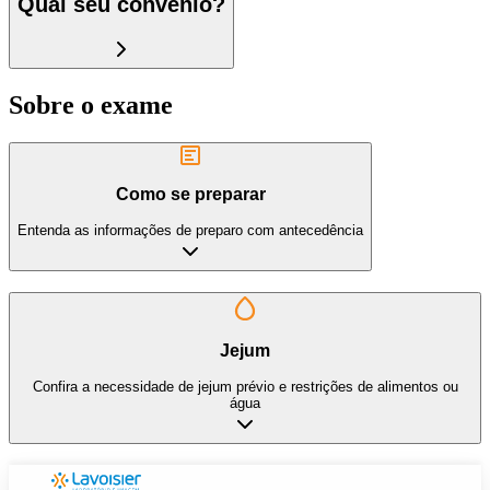
Qual seu convênio?
Sobre o exame
Como se preparar
Entenda as informações de preparo com antecedência
Jejum
Confira a necessidade de jejum prévio e restrições de alimentos ou
água