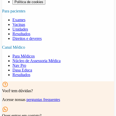
Política de cookies
Para pacientes
Exames
Vacinas
Unidades
Resultados
Direitos e deveres
Canal Médico
Para Médicos
Núcleo de Assessoria Médica
Nav Pro
Dasa Educa
Resultados
Você tem dúvidas?
Acesse nossas
perguntas frequentes
Quer entrar em contato?