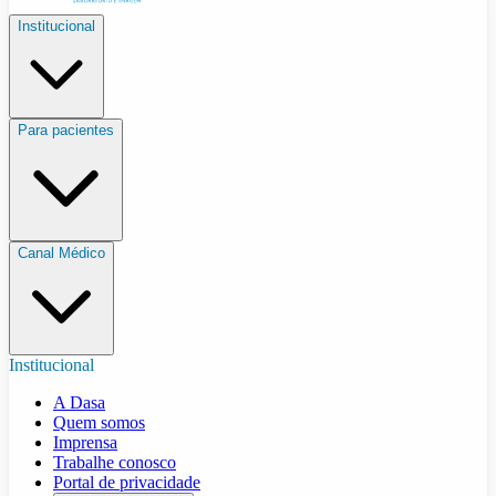
Institucional
Para pacientes
Canal Médico
Institucional
A Dasa
Quem somos
Imprensa
Trabalhe conosco
Portal de privacidade