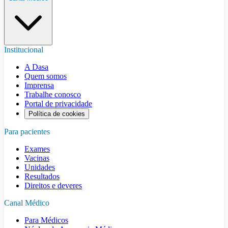
Institucional
A Dasa
Quem somos
Imprensa
Trabalhe conosco
Portal de privacidade
Política de cookies
Para pacientes
Exames
Vacinas
Unidades
Resultados
Direitos e deveres
Canal Médico
Para Médicos