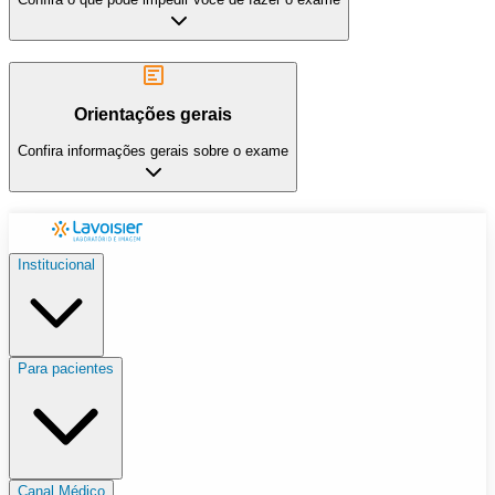
Orientações gerais
Confira informações gerais sobre o exame
Institucional
Para pacientes
Canal Médico