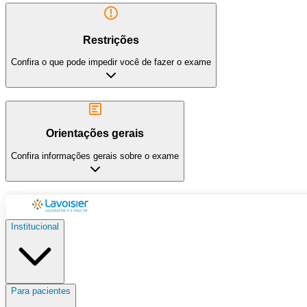
Restrições
Confira o que pode impedir você de fazer o exame
Orientações gerais
Confira informações gerais sobre o exame
Institucional
Para pacientes