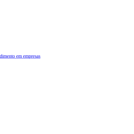
dimento em empresas