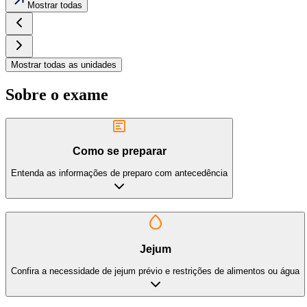
Mostrar todas
Mostrar todas as unidades
Sobre o exame
Como se preparar
Entenda as informações de preparo com antecedência
Jejum
Confira a necessidade de jejum prévio e restrições de alimentos ou água