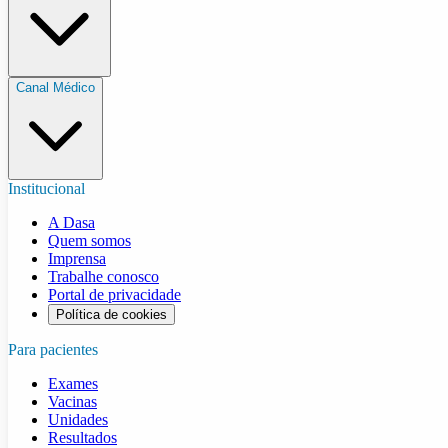
Canal Médico
Institucional
A Dasa
Quem somos
Imprensa
Trabalhe conosco
Portal de privacidade
Política de cookies
Para pacientes
Exames
Vacinas
Unidades
Resultados