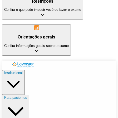
Restrições
Confira o que pode impedir você de fazer o exame
Orientações gerais
Confira informações gerais sobre o exame
Institucional
Para pacientes