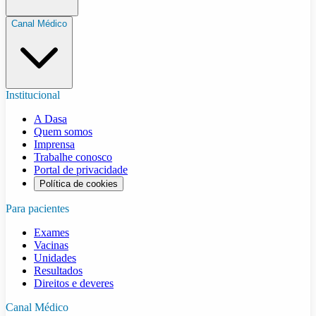
Canal Médico
Institucional
A Dasa
Quem somos
Imprensa
Trabalhe conosco
Portal de privacidade
Política de cookies
Para pacientes
Exames
Vacinas
Unidades
Resultados
Direitos e deveres
Canal Médico