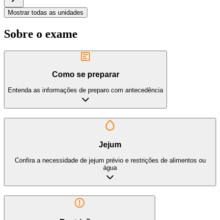
Mostrar todas as unidades
Sobre o exame
Como se preparar
Entenda as informações de preparo com antecedência
Jejum
Confira a necessidade de jejum prévio e restrições de alimentos ou
água