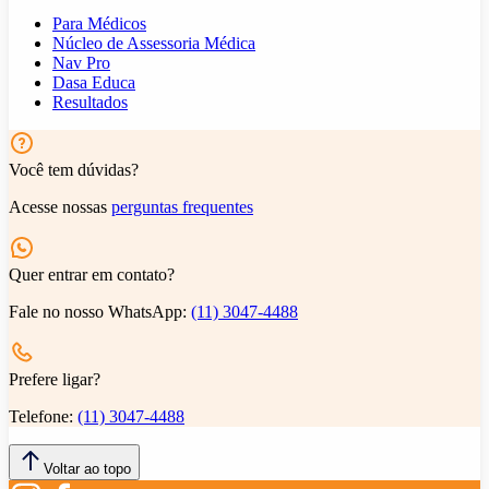
Para Médicos
Núcleo de Assessoria Médica
Nav Pro
Dasa Educa
Resultados
Você tem dúvidas?
Acesse nossas
perguntas frequentes
Quer entrar em contato?
Fale no nosso WhatsApp:
(11) 3047-4488
Prefere ligar?
Telefone:
(11) 3047-4488
Voltar ao topo