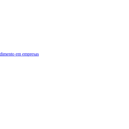
dimento em empresas