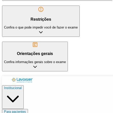
Restrições
Confira o que pode impedir você de fazer o exame
Orientações gerais
Confira informações gerais sobre o exame
Institucional
Para pacientes