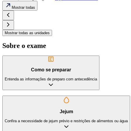
Mostrar todas
Mostrar todas as unidades
Sobre o exame
Como se preparar
Entenda as informações de preparo com antecedência
Jejum
Confira a necessidade de jejum prévio e restrições de alimentos ou água