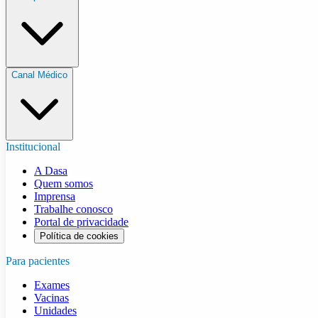
Canal Médico
Institucional
A Dasa
Quem somos
Imprensa
Trabalhe conosco
Portal de privacidade
Política de cookies
Para pacientes
Exames
Vacinas
Unidades