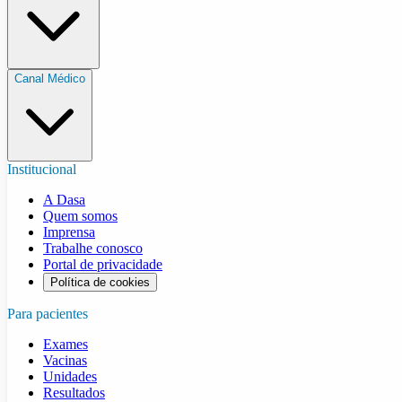
Canal Médico
Institucional
A Dasa
Quem somos
Imprensa
Trabalhe conosco
Portal de privacidade
Política de cookies
Para pacientes
Exames
Vacinas
Unidades
Resultados