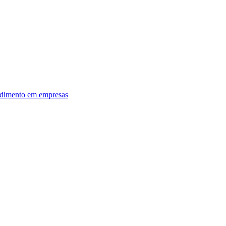
dimento em empresas