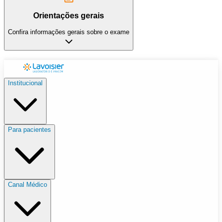
Orientações gerais
Confira informações gerais sobre o exame
Institucional
Para pacientes
Canal Médico