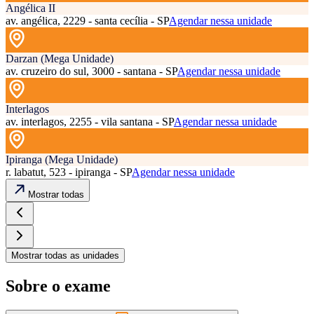
Angélica II
av. angélica, 2229 - santa cecília - SP
Agendar nessa unidade
Darzan (Mega Unidade)
av. cruzeiro do sul, 3000 - santana - SP
Agendar nessa unidade
Interlagos
av. interlagos, 2255 - vila santana - SP
Agendar nessa unidade
Ipiranga (Mega Unidade)
r. labatut, 523 - ipiranga - SP
Agendar nessa unidade
Mostrar todas
Mostrar todas as unidades
Sobre o exame