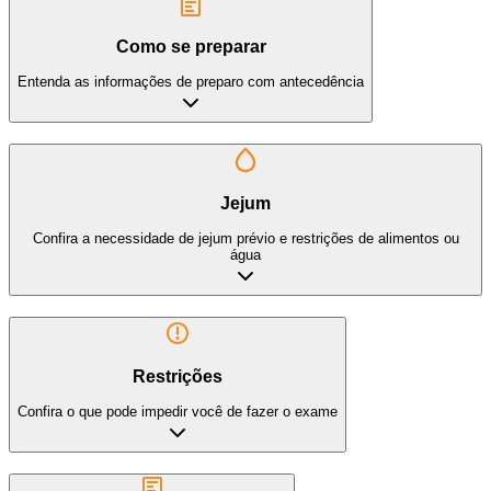
Como se preparar
Entenda as informações de preparo com antecedência
Jejum
Confira a necessidade de jejum prévio e restrições de alimentos ou
água
Restrições
Confira o que pode impedir você de fazer o exame