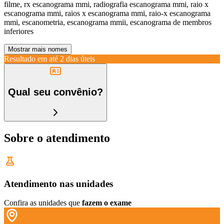
filme, rx escanograma mmi, radiografia escanograma mmi, raio x
escanograma mmi, raios x escanograma mmi, raio-x escanograma
mmi, escanometria, escanograma mmii, escanograma de membros
inferiores
Mostrar mais nomes
Resultado em até
2 dias úteis
Qual seu convênio?
Sobre o atendimento
Atendimento nas unidades
Confira as unidades que
fazem o exame