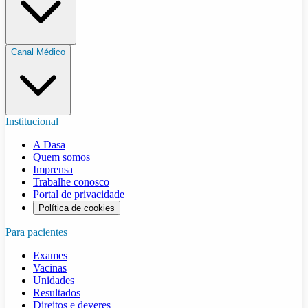
Canal Médico
Institucional
A Dasa
Quem somos
Imprensa
Trabalhe conosco
Portal de privacidade
Política de cookies
Para pacientes
Exames
Vacinas
Unidades
Resultados
Direitos e deveres