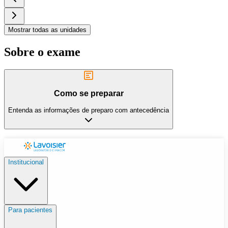
Mostrar todas as unidades
Sobre o exame
Como se preparar
Entenda as informações de preparo com antecedência
Institucional
Para pacientes