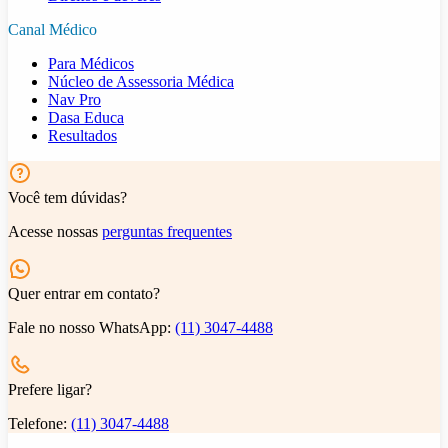
Canal Médico
Para Médicos
Núcleo de Assessoria Médica
Nav Pro
Dasa Educa
Resultados
Você tem dúvidas?
Acesse nossas
perguntas frequentes
Quer entrar em contato?
Fale no nosso WhatsApp:
(11) 3047-4488
Prefere ligar?
Telefone:
(11) 3047-4488