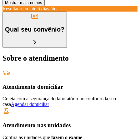
Mostrar mais nomes
Resultado em até
6 dias úteis
Qual seu convênio?
Sobre o atendimento
Atendimento domiciliar
Coleta com a segurança do laboratório no conforto da sua
casa
Agendar domiciliar
Atendimento nas unidades
Confira as unidades que
fazem o exame