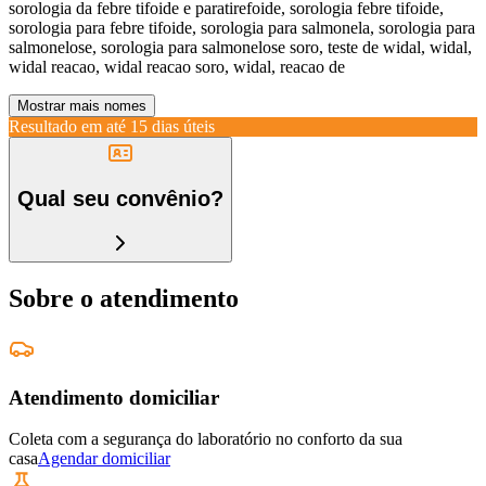
sorologia da febre tifoide e paratirefoide, sorologia febre tifoide,
sorologia para febre tifoide, sorologia para salmonela, sorologia para
salmonelose, sorologia para salmonelose soro, teste de widal, widal,
widal reacao, widal reacao soro, widal, reacao de
Mostrar mais nomes
Resultado em até
15 dias úteis
Qual seu convênio?
Sobre o atendimento
Atendimento domiciliar
Coleta com a segurança do laboratório no conforto da sua
casa
Agendar domiciliar