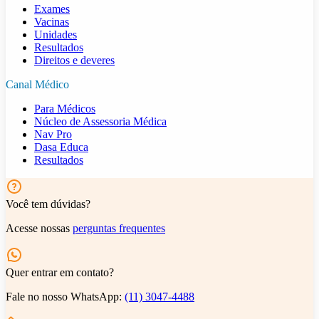
Exames
Vacinas
Unidades
Resultados
Direitos e deveres
Canal Médico
Para Médicos
Núcleo de Assessoria Médica
Nav Pro
Dasa Educa
Resultados
Você tem dúvidas?
Acesse nossas
perguntas frequentes
Quer entrar em contato?
Fale no nosso WhatsApp:
(11) 3047-4488