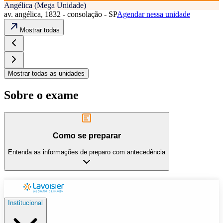
Angélica (Mega Unidade)
av. angélica, 1832 - consolação - SP
Agendar nessa unidade
Mostrar todas
Mostrar todas as unidades
Sobre o exame
Como se preparar
Entenda as informações de preparo com antecedência
Institucional