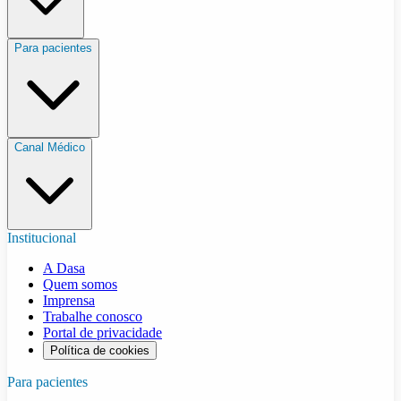
Para pacientes
Canal Médico
Institucional
A Dasa
Quem somos
Imprensa
Trabalhe conosco
Portal de privacidade
Política de cookies
Para pacientes