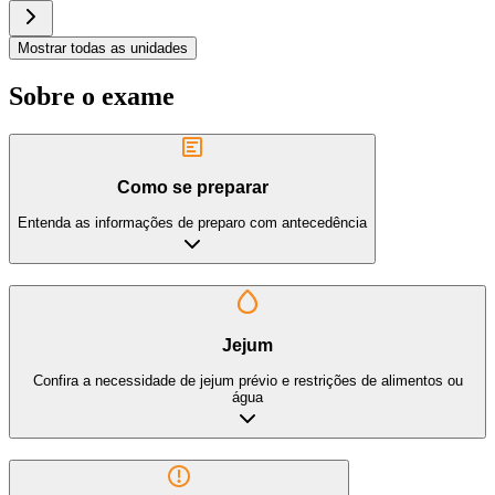
Mostrar todas as unidades
Sobre o exame
Como se preparar
Entenda as informações de preparo com antecedência
Jejum
Confira a necessidade de jejum prévio e restrições de alimentos ou
água