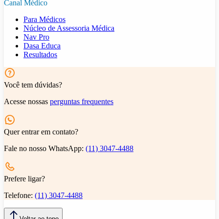
Canal Médico
Para Médicos
Núcleo de Assessoria Médica
Nav Pro
Dasa Educa
Resultados
Você tem dúvidas?
Acesse nossas
perguntas frequentes
Quer entrar em contato?
Fale no nosso WhatsApp:
(11) 3047-4488
Prefere ligar?
Telefone:
(11) 3047-4488
Voltar ao topo