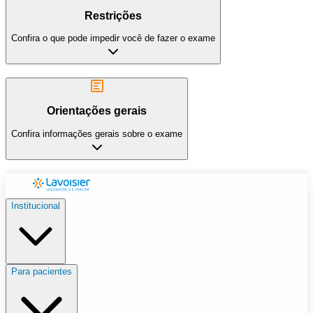
Restrições
Confira o que pode impedir você de fazer o exame
Orientações gerais
Confira informações gerais sobre o exame
Institucional
Para pacientes