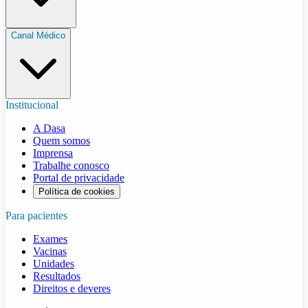
Canal Médico
Institucional
A Dasa
Quem somos
Imprensa
Trabalhe conosco
Portal de privacidade
Política de cookies
Para pacientes
Exames
Vacinas
Unidades
Resultados
Direitos e deveres