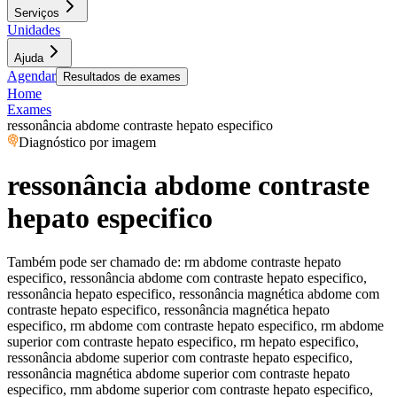
Serviços
Unidades
Ajuda
Agendar
Resultados de exames
Home
Exames
ressonância abdome contraste hepato especifico
Diagnóstico por imagem
ressonância abdome contraste
hepato especifico
Também pode ser chamado de:
rm abdome contraste hepato
especifico, ressonância abdome com contraste hepato especifico,
ressonância hepato especifico, ressonância magnética abdome com
contraste hepato especifico, ressonância magnética hepato
especifico, rm abdome com contraste hepato especifico, rm abdome
superior com contraste hepato especifico, rm hepato especifico,
ressonância abdome superior com contraste hepato especifico,
ressonância magnética abdome superior com contraste hepato
especifico, rnm abdome superior com contraste hepato especifico,