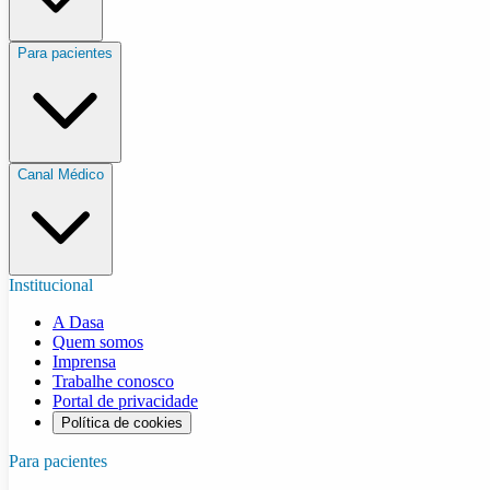
Para pacientes
Canal Médico
Institucional
A Dasa
Quem somos
Imprensa
Trabalhe conosco
Portal de privacidade
Política de cookies
Para pacientes