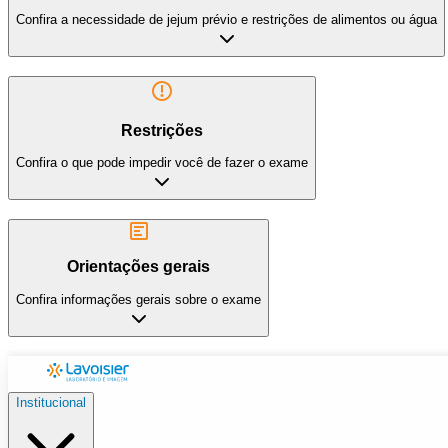
Confira a necessidade de jejum prévio e restrições de alimentos ou água
Restrições
Confira o que pode impedir você de fazer o exame
Orientações gerais
Confira informações gerais sobre o exame
Institucional