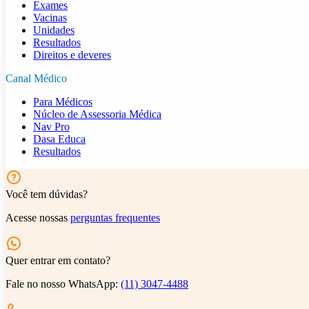
Exames
Vacinas
Unidades
Resultados
Direitos e deveres
Canal Médico
Para Médicos
Núcleo de Assessoria Médica
Nav Pro
Dasa Educa
Resultados
Você tem dúvidas?
Acesse nossas
perguntas frequentes
Quer entrar em contato?
Fale no nosso WhatsApp:
(11) 3047-4488