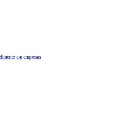
dimento em empresas