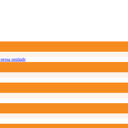
nessa unidade