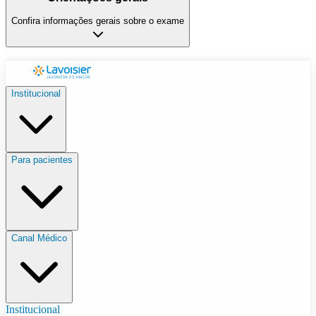
Confira informações gerais sobre o exame
Institucional
Para pacientes
Canal Médico
Institucional