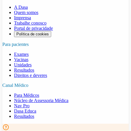
A Dasa
Quem somos
Imprensa
Trabalhe conosco
Portal de privacidade
Política de cookies
Para pacientes
Exames
Vacinas
Unidades
Resultados
Direitos e deveres
Canal Médico
Para Médicos
Núcleo de Assessoria Médica
Nav Pro
Dasa Educa
Resultados