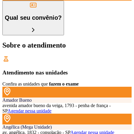
Qual seu convênio?
Sobre o atendimento
Atendimento nas unidades
Confira as unidades que
fazem o exame
Amador Bueno
avenida amador bueno da veiga, 1793 - penha de frança -
SP
Agendar nessa unidade
Angélica (Mega Unidade)
av. angélica, 1832 - consolação - SP
Agendar nessa unidade