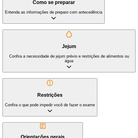
Como se preparar
Entenda as informações de preparo com antecedência
Jejum
Confira a necessidade de jejum prévio e restrições de alimentos ou
água
Restrições
Confira o que pode impedir você de fazer o exame
Orientações gerais