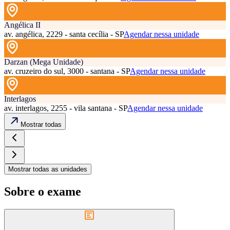
Angélica II
av. angélica, 2229 - santa cecília - SP
Agendar nessa unidade
Darzan (Mega Unidade)
av. cruzeiro do sul, 3000 - santana - SP
Agendar nessa unidade
Interlagos
av. interlagos, 2255 - vila santana - SP
Agendar nessa unidade
Mostrar todas
Mostrar todas as unidades
Sobre o exame