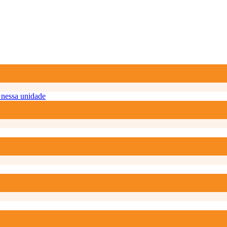
nessa unidade