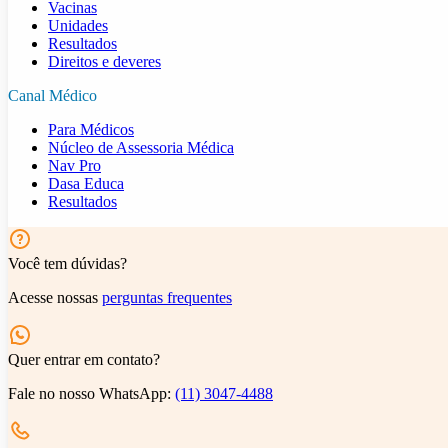
Vacinas
Unidades
Resultados
Direitos e deveres
Canal Médico
Para Médicos
Núcleo de Assessoria Médica
Nav Pro
Dasa Educa
Resultados
Você tem dúvidas?
Acesse nossas
perguntas frequentes
Quer entrar em contato?
Fale no nosso WhatsApp:
(11) 3047-4488