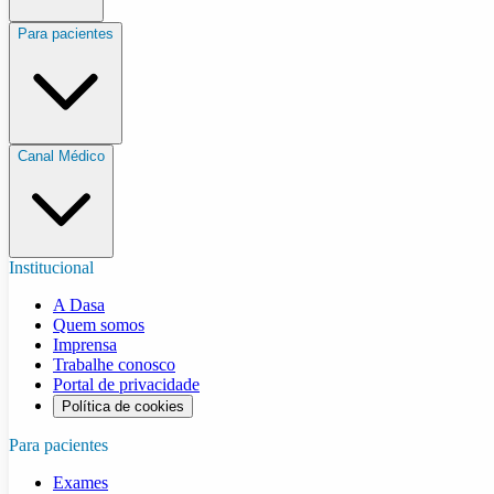
Para pacientes
Canal Médico
Institucional
A Dasa
Quem somos
Imprensa
Trabalhe conosco
Portal de privacidade
Política de cookies
Para pacientes
Exames