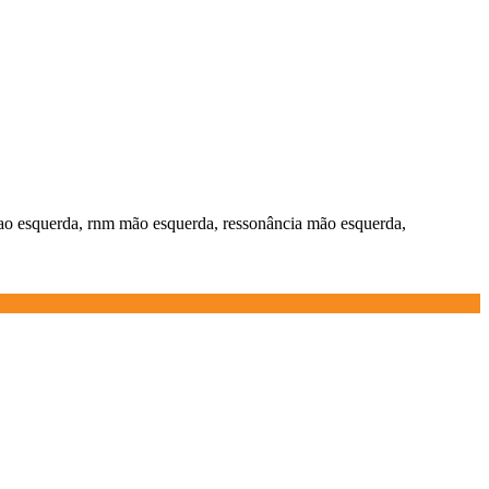
ao esquerda, rnm mão esquerda, ressonância mão esquerda,