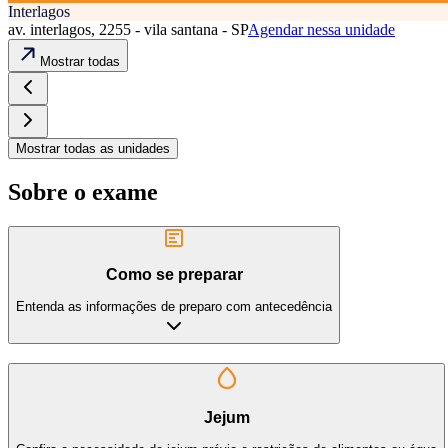
Interlagos
av. interlagos, 2255 - vila santana - SP
Agendar nessa unidade
Mostrar todas
Mostrar todas as unidades
Sobre o exame
Como se preparar
Entenda as informações de preparo com antecedência
Jejum