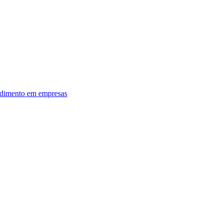
dimento em empresas