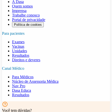
A Dasa
Quem somos
Imprensa
Trabalhe conosco
Portal de privacidade
Política de cookies
Para pacientes
Exames
Vacinas
Unidades
Resultados
Direitos e deveres
Canal Médico
Para Médicos
Núcleo de Assessoria Médica
Nav Pro
Dasa Educa
Resultados
Você tem dúvidas?