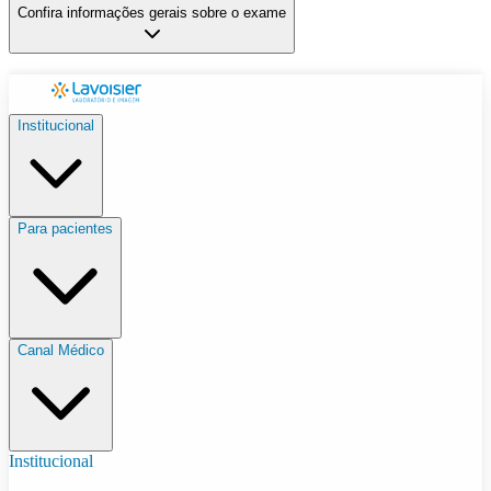
Confira informações gerais sobre o exame
Institucional
Para pacientes
Canal Médico
Institucional