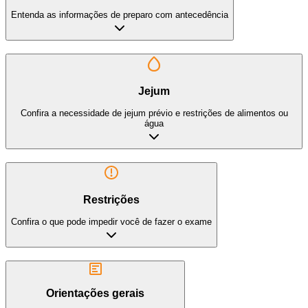
Entenda as informações de preparo com antecedência
Jejum
Confira a necessidade de jejum prévio e restrições de alimentos ou
água
Restrições
Confira o que pode impedir você de fazer o exame
Orientações gerais