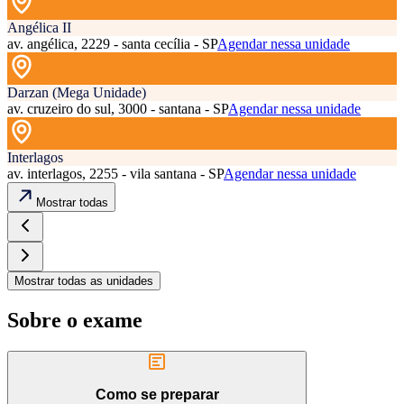
Angélica II
av. angélica, 2229 - santa cecília - SP
Agendar nessa unidade
Darzan (Mega Unidade)
av. cruzeiro do sul, 3000 - santana - SP
Agendar nessa unidade
Interlagos
av. interlagos, 2255 - vila santana - SP
Agendar nessa unidade
Mostrar todas
Mostrar todas as unidades
Sobre o exame
Como se preparar