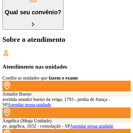
Qual seu convênio?
Sobre o atendimento
Atendimento nas unidades
Confira as unidades que
fazem o exame
Amador Bueno
avenida amador bueno da veiga, 1793 - penha de frança -
SP
Agendar nessa unidade
Angélica (Mega Unidade)
av. angélica, 1832 - consolação - SP
Agendar nessa unidade