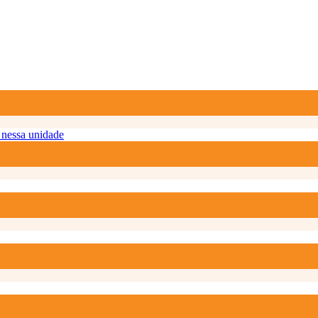
nessa unidade