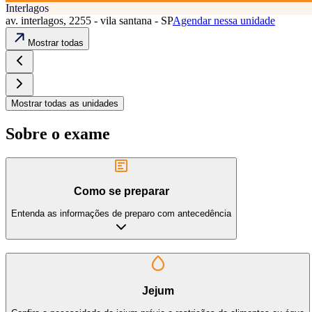
Interlagos
av. interlagos, 2255 - vila santana - SP
Agendar nessa unidade
Mostrar todas
Mostrar todas as unidades
Sobre o exame
Como se preparar
Entenda as informações de preparo com antecedência
Jejum