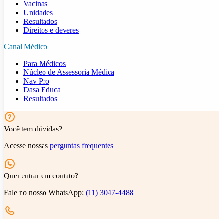
Vacinas
Unidades
Resultados
Direitos e deveres
Canal Médico
Para Médicos
Núcleo de Assessoria Médica
Nav Pro
Dasa Educa
Resultados
Você tem dúvidas?
Acesse nossas
perguntas frequentes
Quer entrar em contato?
Fale no nosso WhatsApp:
(11) 3047-4488