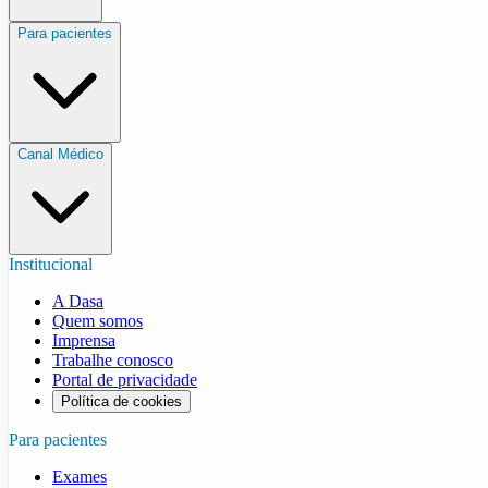
Para pacientes
Canal Médico
Institucional
A Dasa
Quem somos
Imprensa
Trabalhe conosco
Portal de privacidade
Política de cookies
Para pacientes
Exames