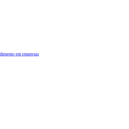
dimento em empresas